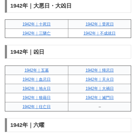
1942年｜大悪日・大凶日
1942年｜十死日
1942年｜受死日
1942年｜三隣亡
1942年｜不成就日
1942年｜凶日
1942年｜五墓
1942年｜帰忌日
1942年｜血忌日
1942年｜天火日
1942年｜地火日
1942年｜大禍日
1942年｜狼藉日
1942年｜滅門日
1942年｜往亡日
–
1942年｜六曜