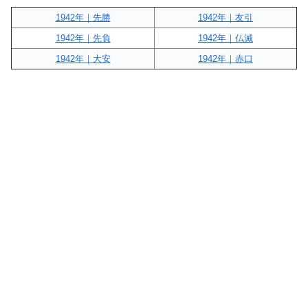
1942年｜先勝
1942年｜友引
1942年｜先負
1942年｜仏滅
1942年｜大安
1942年｜赤口