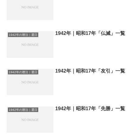
1942年｜昭和17年「仏滅」一覧
1942年の暦注｜選日
1942年｜昭和17年「友引」一覧
1942年の暦注｜選日
1942年｜昭和17年「先勝」一覧
1942年の暦注｜選日