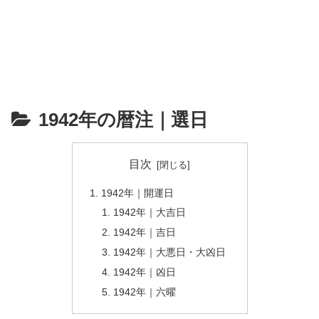
1942年の暦注｜選日
目次
1942年｜開運日
1942年｜大吉日
1942年｜吉日
1942年｜大悪日・大凶日
1942年｜凶日
1942年｜六曜