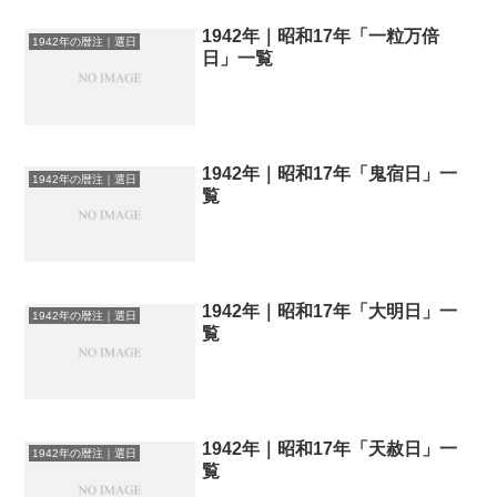
1942年｜昭和17年「一粒万倍
1942年の暦注｜選日
日」一覧
1942年｜昭和17年「鬼宿日」一
1942年の暦注｜選日
覧
1942年｜昭和17年「大明日」一
1942年の暦注｜選日
覧
1942年｜昭和17年「天赦日」一
1942年の暦注｜選日
覧