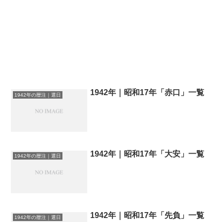
1942年｜昭和17年「赤口」一覧
1942年の暦注｜選日
1942年｜昭和17年「大安」一覧
1942年の暦注｜選日
1942年｜昭和17年「先負」一覧
1942年の暦注｜選日