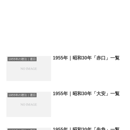
1955年｜昭和30年「赤口」一覧
1955年の暦注｜選日
1955年｜昭和30年「大安」一覧
1955年の暦注｜選日
1955年｜昭和30年「先負」一覧