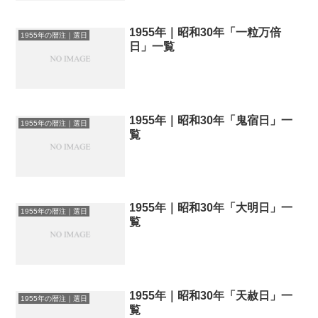
1955年｜昭和30年「一粒万倍
1955年の暦注｜選日
日」一覧
1955年｜昭和30年「鬼宿日」一
1955年の暦注｜選日
覧
1955年｜昭和30年「大明日」一
1955年の暦注｜選日
覧
1955年｜昭和30年「天赦日」一
1955年の暦注｜選日
覧