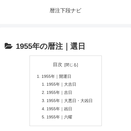
暦注下段ナビ
1955年の暦注｜選日
目次
1955年｜開運日
1955年｜大吉日
1955年｜吉日
1955年｜大悪日・大凶日
1955年｜凶日
1955年｜六曜