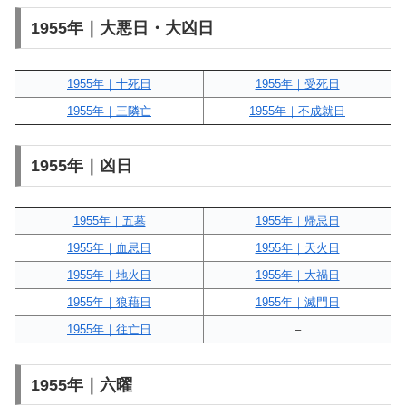
1955年｜大悪日・大凶日
1955年｜十死日
1955年｜受死日
1955年｜三隣亡
1955年｜不成就日
1955年｜凶日
1955年｜五墓
1955年｜帰忌日
1955年｜血忌日
1955年｜天火日
1955年｜地火日
1955年｜大禍日
1955年｜狼藉日
1955年｜滅門日
1955年｜往亡日
–
1955年｜六曜