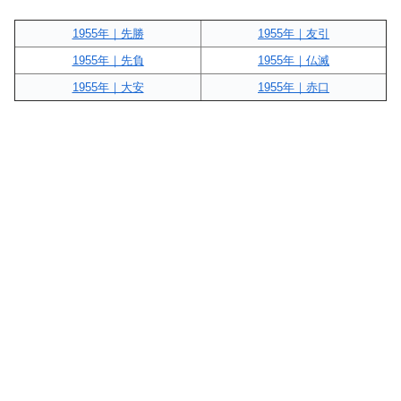
1955年｜先勝
1955年｜友引
1955年｜先負
1955年｜仏滅
1955年｜大安
1955年｜赤口