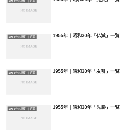
1955年の暦注｜選日
1955年｜昭和30年「仏滅」一覧
1955年の暦注｜選日
1955年｜昭和30年「友引」一覧
1955年の暦注｜選日
1955年｜昭和30年「先勝」一覧
1955年の暦注｜選日