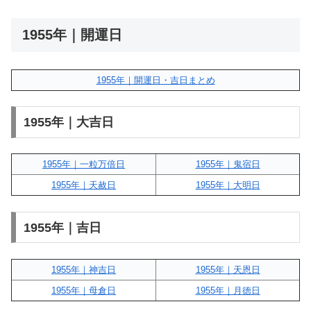
1955年｜開運日
1955年｜開運日・吉日まとめ
1955年｜大吉日
1955年｜一粒万倍日
1955年｜鬼宿日
1955年｜天赦日
1955年｜大明日
1955年｜吉日
1955年｜神吉日
1955年｜天恩日
1955年｜母倉日
1955年｜月徳日