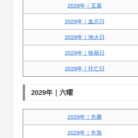
2029年｜五墓
2029年｜血忌日
2029年｜地火日
2029年｜狼藉日
2029年｜往亡日
2029年｜六曜
2029年｜先勝
2029年｜先負