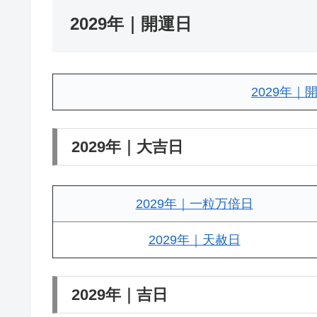
2029年｜開運日
2029年
2029年｜大吉日
2029年｜一粒万倍日
2029年｜天赦日
2029年｜吉日