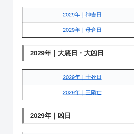
2029年｜神吉日
2029年｜母倉日
2029年｜大悪日・大凶日
2029年｜十死日
2029年｜三隣亡
2029年｜凶日