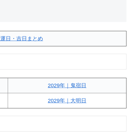
｜開運日・吉日まとめ
2029年｜鬼宿日
2029年｜大明日