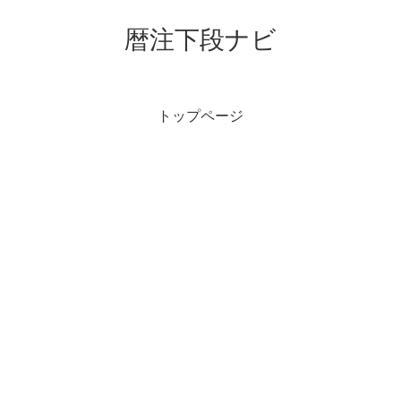
暦注下段ナビ
トップページ