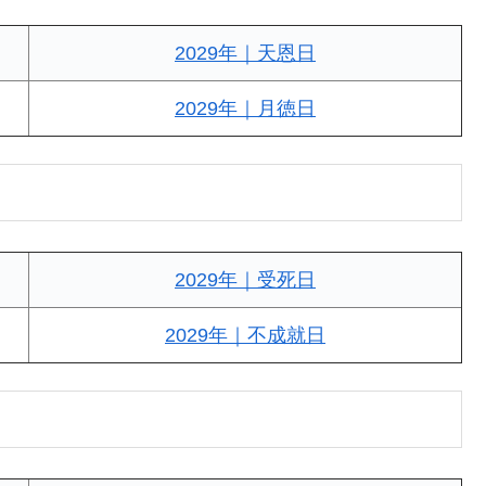
2029年｜天恩日
2029年｜月徳日
2029年｜受死日
2029年｜不成就日