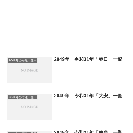
2049年｜令和31年「赤口」一覧
2049年の暦注｜選日
2049年｜令和31年「大安」一覧
2049年の暦注｜選日
2049年｜令和31年「先負」一覧