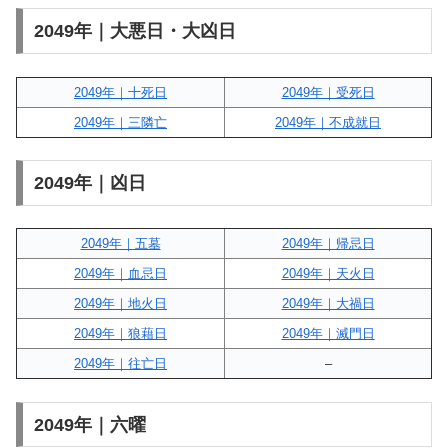
2049年｜大悪日・大凶日
2049年｜十死日
2049年｜受死日
2049年｜三隣亡
2049年｜不成就日
2049年｜凶日
2049年｜五墓
2049年｜帰忌日
2049年｜血忌日
2049年｜天火日
2049年｜地火日
2049年｜大禍日
2049年｜狼藉日
2049年｜滅門日
2049年｜往亡日
–
2049年｜六曜