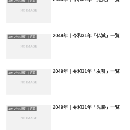
2049年の暦注｜選日
2049年｜令和31年「仏滅」一覧
2049年の暦注｜選日
2049年｜令和31年「友引」一覧
2049年の暦注｜選日
2049年｜令和31年「先勝」一覧
2049年の暦注｜選日