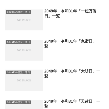
2049年｜令和31年「一粒万倍
2049年の暦注｜選日
日」一覧
2049年｜令和31年「鬼宿日」一
2049年の暦注｜選日
覧
2049年｜令和31年「大明日」一
2049年の暦注｜選日
覧
2049年｜令和31年「天赦日」一
2049年の暦注｜選日
覧