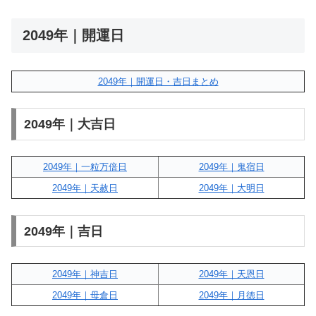
2049年｜開運日
2049年｜開運日・吉日まとめ
2049年｜大吉日
2049年｜一粒万倍日
2049年｜鬼宿日
2049年｜天赦日
2049年｜大明日
2049年｜吉日
2049年｜神吉日
2049年｜天恩日
2049年｜母倉日
2049年｜月徳日