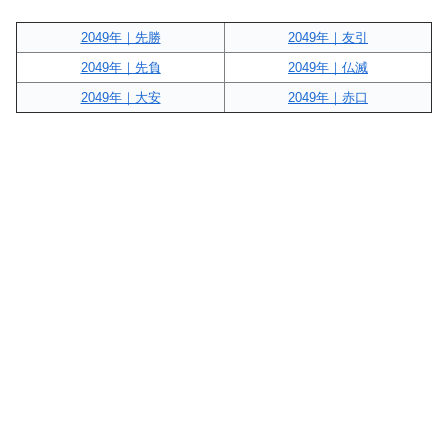
2049年｜先勝
2049年｜友引
2049年｜先負
2049年｜仏滅
2049年｜大安
2049年｜赤口