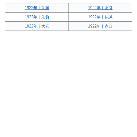
1922年｜先勝
1922年｜友引
1922年｜先負
1922年｜仏滅
1922年｜大安
1922年｜赤口