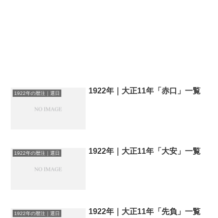
1922年｜大正11年「赤口」一覧
1922年の暦注｜選日
1922年｜大正11年「大安」一覧
1922年の暦注｜選日
1922年｜大正11年「先負」一覧
1922年の暦注｜選日