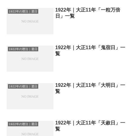
1922年｜大正11年「一粒万倍
1922年の暦注｜選日
日」一覧
1922年｜大正11年「鬼宿日」一
1922年の暦注｜選日
覧
1922年｜大正11年「大明日」一
1922年の暦注｜選日
覧
1922年｜大正11年「天赦日」一
1922年の暦注｜選日
覧