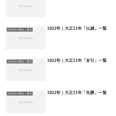
1922年｜大正11年「仏滅」一覧
1922年の暦注｜選日
1922年｜大正11年「友引」一覧
1922年の暦注｜選日
1922年｜大正11年「先勝」一覧
1922年の暦注｜選日