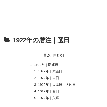
1922年の暦注｜選日
目次
1922年｜開運日
1922年｜大吉日
1922年｜吉日
1922年｜大悪日・大凶日
1922年｜凶日
1922年｜六曜