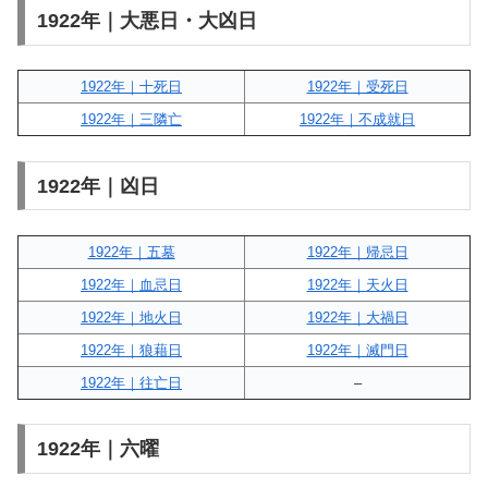
1922年｜大悪日・大凶日
1922年｜十死日
1922年｜受死日
1922年｜三隣亡
1922年｜不成就日
1922年｜凶日
1922年｜五墓
1922年｜帰忌日
1922年｜血忌日
1922年｜天火日
1922年｜地火日
1922年｜大禍日
1922年｜狼藉日
1922年｜滅門日
1922年｜往亡日
–
1922年｜六曜