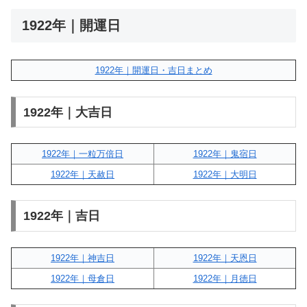
1922年｜開運日
1922年｜開運日・吉日まとめ
1922年｜大吉日
1922年｜一粒万倍日
1922年｜鬼宿日
1922年｜天赦日
1922年｜大明日
1922年｜吉日
1922年｜神吉日
1922年｜天恩日
1922年｜母倉日
1922年｜月徳日