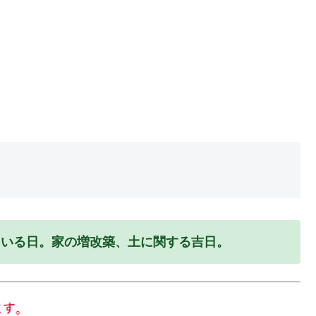
ている日。家の増改築、土に関する吉日。