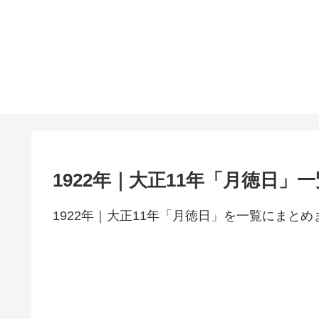
1922年｜大正11年「月徳日」一
1922年｜大正11年「月徳日」を一覧にまとめ