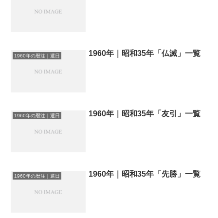
1960年｜昭和35年「仏滅」一覧
1960年の暦注｜選日
1960年｜昭和35年「友引」一覧
1960年の暦注｜選日
1960年｜昭和35年「先勝」一覧
1960年の暦注｜選日