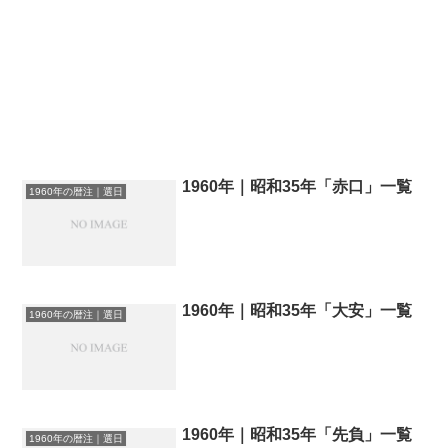
1960年｜昭和35年「赤口」一覧
1960年の暦注｜選日
1960年｜昭和35年「大安」一覧
1960年の暦注｜選日
1960年｜昭和35年「先負」一覧
1960年の暦注｜選日