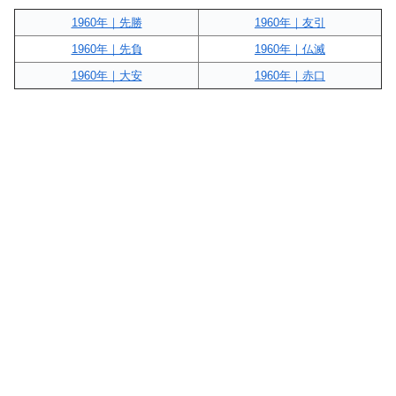
1960年｜先勝
1960年｜友引
1960年｜先負
1960年｜仏滅
1960年｜大安
1960年｜赤口