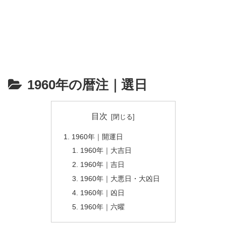
1960年の暦注｜選日
目次
1960年｜開運日
1960年｜大吉日
1960年｜吉日
1960年｜大悪日・大凶日
1960年｜凶日
1960年｜六曜