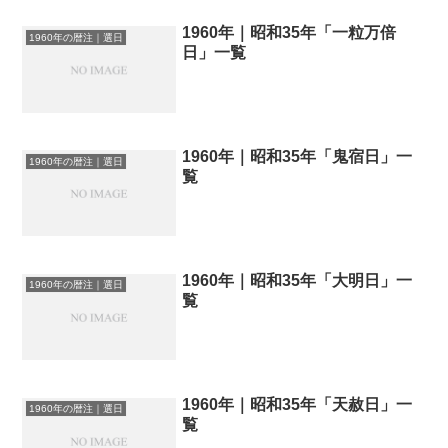
1960年｜昭和35年「一粒万倍
1960年の暦注｜選日
日」一覧
1960年｜昭和35年「鬼宿日」一
1960年の暦注｜選日
覧
1960年｜昭和35年「大明日」一
1960年の暦注｜選日
覧
1960年｜昭和35年「天赦日」一
1960年の暦注｜選日
覧