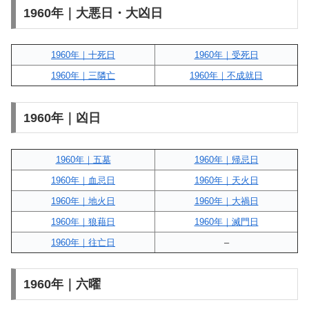
1960年｜大悪日・大凶日
1960年｜十死日
1960年｜受死日
1960年｜三隣亡
1960年｜不成就日
1960年｜凶日
1960年｜五墓
1960年｜帰忌日
1960年｜血忌日
1960年｜天火日
1960年｜地火日
1960年｜大禍日
1960年｜狼藉日
1960年｜滅門日
1960年｜往亡日
–
1960年｜六曜