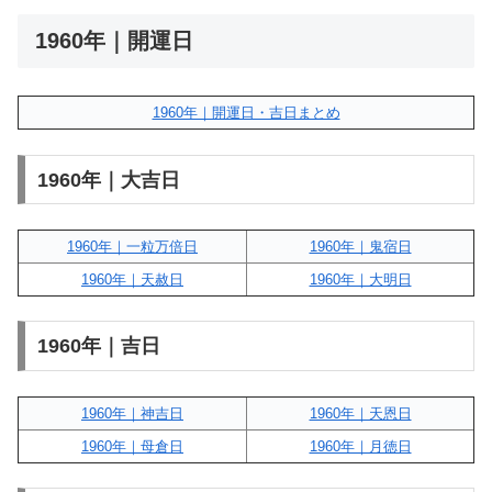
1960年｜開運日
1960年｜開運日・吉日まとめ
1960年｜大吉日
1960年｜一粒万倍日
1960年｜鬼宿日
1960年｜天赦日
1960年｜大明日
1960年｜吉日
1960年｜神吉日
1960年｜天恩日
1960年｜母倉日
1960年｜月徳日