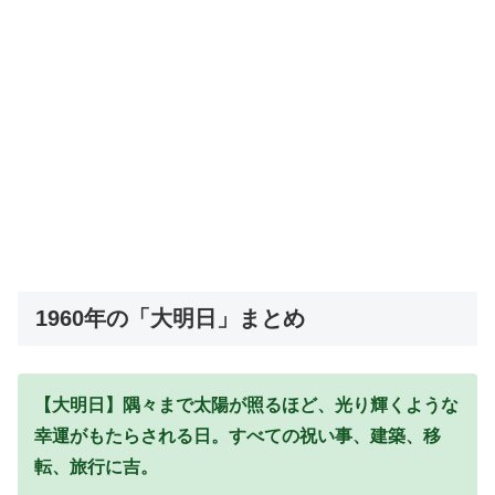
1960年の「大明日」まとめ
【大明日】隅々まで太陽が照るほど、光り輝くような
幸運がもたらされる日。すべての祝い事、建築、移
転、旅行に吉。