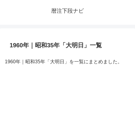
暦注下段ナビ
1960年｜昭和35年「大明日」一覧
1960年｜昭和35年「大明日」を一覧にまとめました。