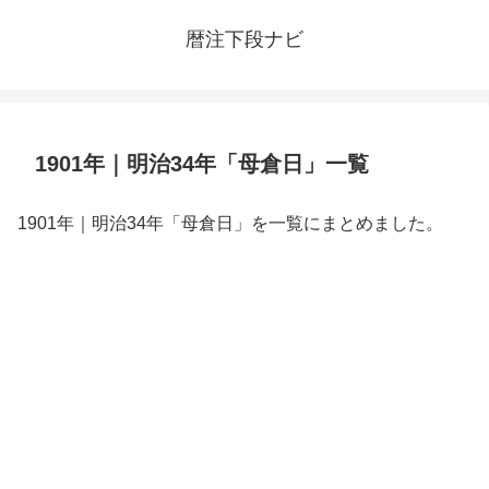
暦注下段ナビ
1901年｜明治34年「母倉日」一覧
1901年｜明治34年「母倉日」を一覧にまとめました。