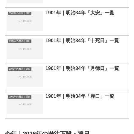
1901年｜明治34年「大安」一覧
1901年の暦注｜選日
1901年｜明治34年「十死日」一覧
1901年の暦注｜選日
1901年｜明治34年「月徳日」一覧
1901年の暦注｜選日
1901年｜明治34年「赤口」一覧
1901年の暦注｜選日
今年｜2026年の暦注下段・選日