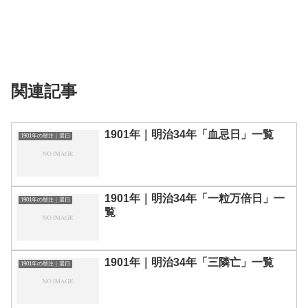
関連記事
1901年｜明治34年「血忌日」一覧
1901年の暦注｜選日
1901年｜明治34年「一粒万倍日」一
1901年の暦注｜選日
覧
1901年｜明治34年「三隣亡」一覧
1901年の暦注｜選日