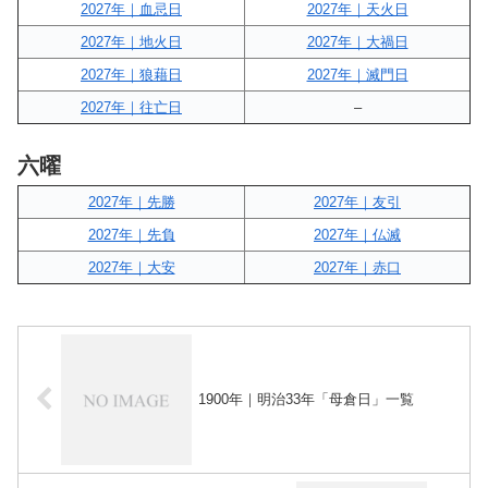
2027年｜血忌日
2027年｜天火日
2027年｜地火日
2027年｜大禍日
2027年｜狼藉日
2027年｜滅門日
2027年｜往亡日
–
六曜
2027年｜先勝
2027年｜友引
2027年｜先負
2027年｜仏滅
2027年｜大安
2027年｜赤口
1900年｜明治33年「母倉日」一覧