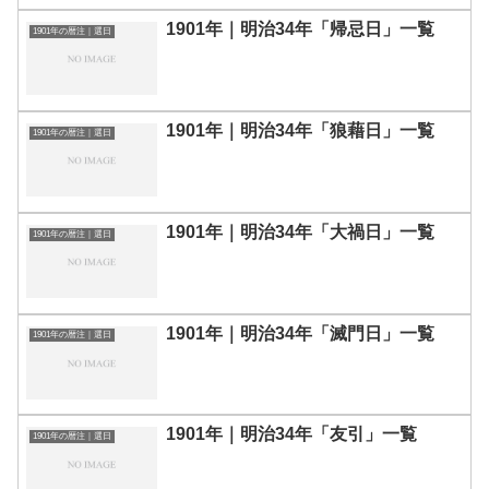
1901年｜明治34年「帰忌日」一覧
1901年の暦注｜選日
1901年｜明治34年「狼藉日」一覧
1901年の暦注｜選日
1901年｜明治34年「大禍日」一覧
1901年の暦注｜選日
1901年｜明治34年「滅門日」一覧
1901年の暦注｜選日
1901年｜明治34年「友引」一覧
1901年の暦注｜選日