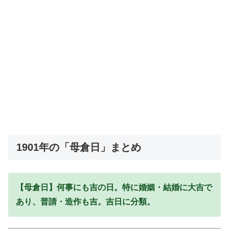
1901年の「母倉日」まとめ
【母倉日】何事にも吉の日。特に婚姻・結婚に大吉で
あり、普請・造作も吉。吉日に分類。