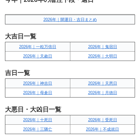
2026年｜開運日・吉日まとめ
大吉日一覧
2026年｜一粒万倍日
2026年｜鬼宿日
2026年｜天赦日
2026年｜大明日
吉日一覧
2026年｜神吉日
2026年｜天恩日
2026年｜母倉日
2026年｜月徳日
大悪日・大凶日一覧
2026年｜十死日
2026年｜受死日
2026年｜三隣亡
2026年｜不成就日