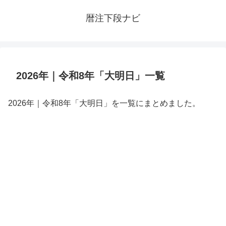
暦注下段ナビ
2026年｜令和8年「大明日」一覧
2026年｜令和8年「大明日」を一覧にまとめました。