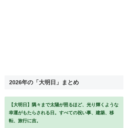
2026年の「大明日」まとめ
【大明日】隅々まで太陽が照るほど、光り輝くような
幸運がもたらされる日。すべての祝い事、建築、移
転、旅行に吉。