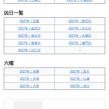
凶日一覧
2027年｜五墓
2027年｜帰忌日
2027年｜血忌日
2027年｜天火日
2027年｜地火日
2027年｜大禍日
2027年｜狼藉日
2027年｜滅門日
2027年｜往亡日
–
六曜
2027年｜先勝
2027年｜友引
2027年｜先負
2027年｜仏滅
2027年｜大安
2027年｜赤口