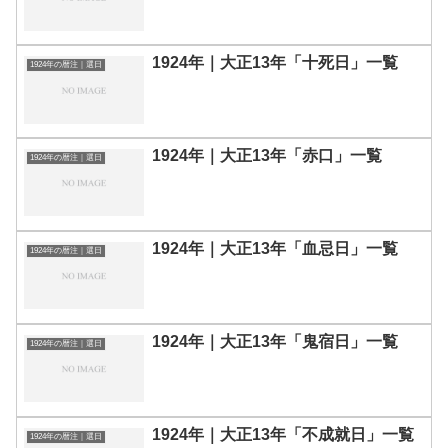
1924年｜大正13年「十死日」一覧
1924年の暦注｜選日
1924年｜大正13年「赤口」一覧
1924年の暦注｜選日
1924年｜大正13年「血忌日」一覧
1924年の暦注｜選日
1924年｜大正13年「鬼宿日」一覧
1924年の暦注｜選日
1924年｜大正13年「不成就日」一覧
1924年の暦注｜選日