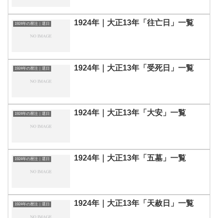
1924年｜大正13年「往亡日」一覧
1924年の暦注｜選日
1924年｜大正13年「受死日」一覧
1924年の暦注｜選日
1924年｜大正13年「大安」一覧
1924年の暦注｜選日
1924年｜大正13年「五墓」一覧
1924年の暦注｜選日
1924年｜大正13年「天赦日」一覧
1924年の暦注｜選日