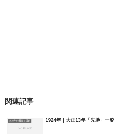
関連記事
1924年｜大正13年「先勝」一覧
1924年の暦注｜選日