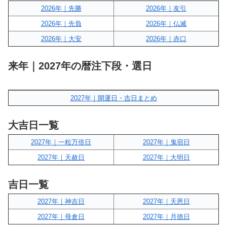
2026年｜先勝
2026年｜友引
2026年｜先負
2026年｜仏滅
2026年｜大安
2026年｜赤口
来年｜2027年の暦注下段・選日
2027年｜開運日・吉日まとめ
大吉日一覧
2027年｜一粒万倍日
2027年｜鬼宿日
2027年｜天赦日
2027年｜大明日
吉日一覧
2027年｜神吉日
2027年｜天恩日
2027年｜母倉日
2027年｜月徳日