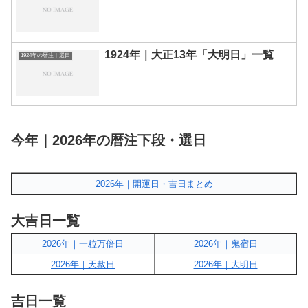
1924年｜大正13年「大明日」一覧
1924年の暦注｜選日
今年｜2026年の暦注下段・選日
2026年｜開運日・吉日まとめ
大吉日一覧
2026年｜一粒万倍日
2026年｜鬼宿日
2026年｜天赦日
2026年｜大明日
吉日一覧