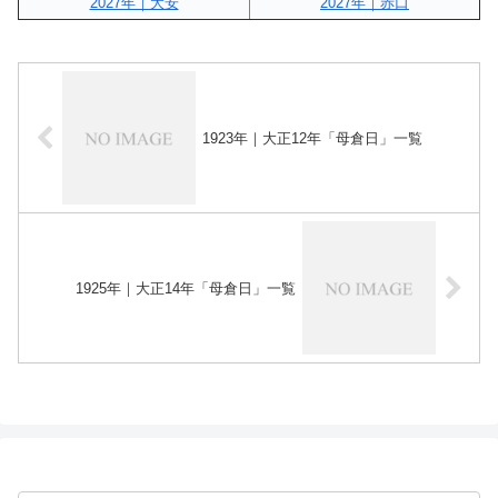
2027年｜大安
2027年｜赤口
1923年｜大正12年「母倉日」一覧
1925年｜大正14年「母倉日」一覧