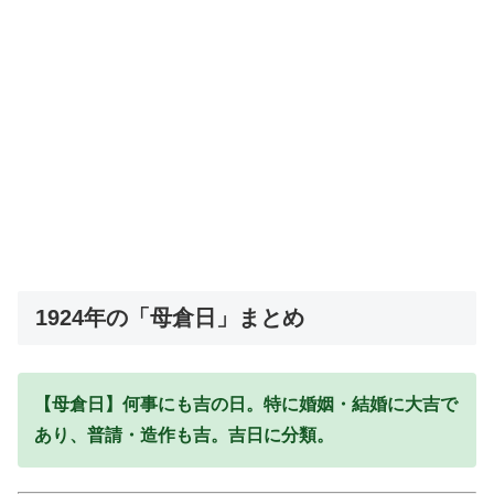
1924年の「母倉日」まとめ
【母倉日】何事にも吉の日。特に婚姻・結婚に大吉で
あり、普請・造作も吉。吉日に分類。