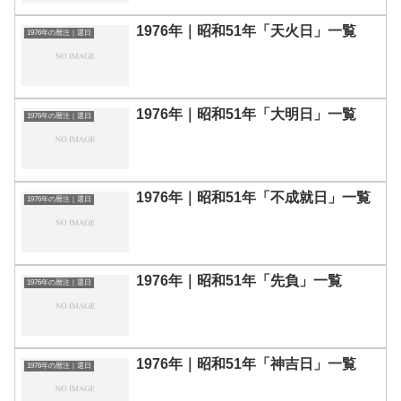
1976年｜昭和51年「天火日」一覧
1976年の暦注｜選日
1976年｜昭和51年「大明日」一覧
1976年の暦注｜選日
1976年｜昭和51年「不成就日」一覧
1976年の暦注｜選日
1976年｜昭和51年「先負」一覧
1976年の暦注｜選日
1976年｜昭和51年「神吉日」一覧
1976年の暦注｜選日