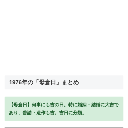
1976年の「母倉日」まとめ
【母倉日】何事にも吉の日。特に婚姻・結婚に大吉で
あり、普請・造作も吉。吉日に分類。