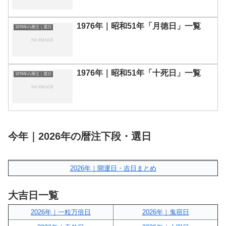
1976年｜昭和51年「月徳日」一覧
1976年の暦注｜選日
1976年｜昭和51年「十死日」一覧
1976年の暦注｜選日
今年｜2026年の暦注下段・選日
2026年｜開運日・吉日まとめ
大吉日一覧
2026年｜一粒万倍日
2026年｜鬼宿日