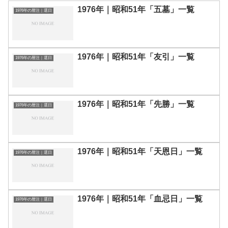
1976年｜昭和51年「五墓」一覧
1976年の暦注｜選日
1976年｜昭和51年「友引」一覧
1976年の暦注｜選日
1976年｜昭和51年「先勝」一覧
1976年の暦注｜選日
1976年｜昭和51年「天恩日」一覧
1976年の暦注｜選日
1976年｜昭和51年「血忌日」一覧
1976年の暦注｜選日