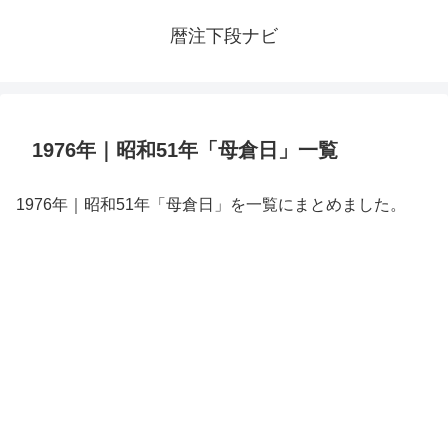
暦注下段ナビ
1976年｜昭和51年「母倉日」一覧
1976年｜昭和51年「母倉日」を一覧にまとめました。