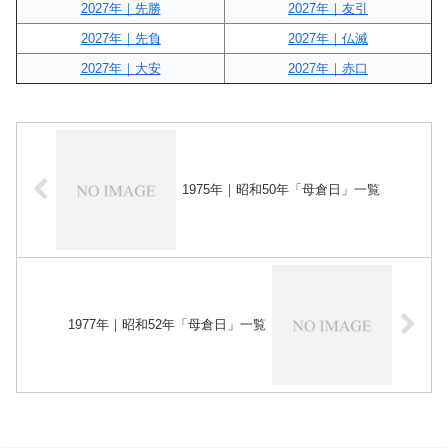
2027年｜先勝
2027年｜友引
2027年｜先負
2027年｜仏滅
2027年｜大安
2027年｜赤口
1975年｜昭和50年「母倉日」一覧
1977年｜昭和52年「母倉日」一覧