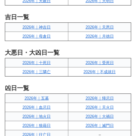
2026年｜天赦日
2026年｜大明日
吉日一覧
2026年｜神吉日
2026年｜天恩日
2026年｜母倉日
2026年｜月徳日
大悪日・大凶日一覧
2026年｜十死日
2026年｜受死日
2026年｜三隣亡
2026年｜不成就日
凶日一覧
2026年｜五墓
2026年｜帰忌日
2026年｜血忌日
2026年｜天火日
2026年｜地火日
2026年｜大禍日
2026年｜狼藉日
2026年｜滅門日
2026年｜往亡日
–