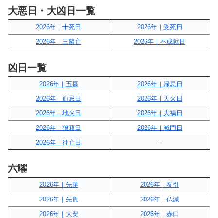
大悪日・大凶日一覧
2026年｜十死日
2026年｜受死日
2026年｜三隣亡
2026年｜不成就日
凶日一覧
2026年｜五墓
2026年｜帰忌日
2026年｜血忌日
2026年｜天火日
2026年｜地火日
2026年｜大禍日
2026年｜狼藉日
2026年｜滅門日
2026年｜往亡日
–
六曜
2026年｜先勝
2026年｜友引
2026年｜先負
2026年｜仏滅
2026年｜大安
2026年｜赤口