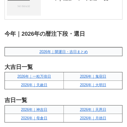
今年｜2026年の暦注下段・選日
2026年｜開運日・吉日まとめ
大吉日一覧
2026年｜一粒万倍日
2026年｜鬼宿日
2026年｜天赦日
2026年｜大明日
吉日一覧
2026年｜神吉日
2026年｜天恩日
2026年｜母倉日
2026年｜月徳日