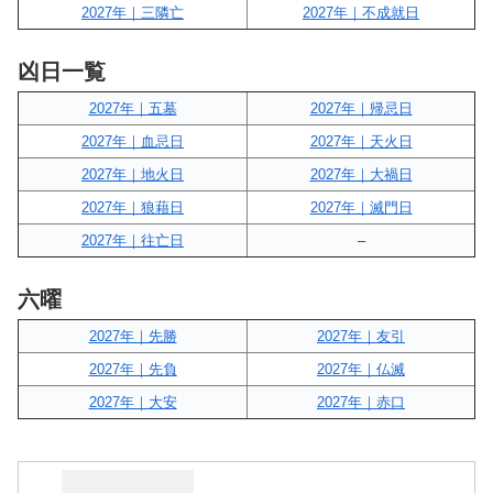
2027年｜三隣亡
2027年｜不成就日
凶日一覧
2027年｜五墓
2027年｜帰忌日
2027年｜血忌日
2027年｜天火日
2027年｜地火日
2027年｜大禍日
2027年｜狼藉日
2027年｜滅門日
2027年｜往亡日
–
六曜
2027年｜先勝
2027年｜友引
2027年｜先負
2027年｜仏滅
2027年｜大安
2027年｜赤口