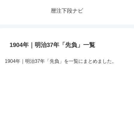
暦注下段ナビ
1904年｜明治37年「先負」一覧
1904年｜明治37年「先負」を一覧にまとめました。