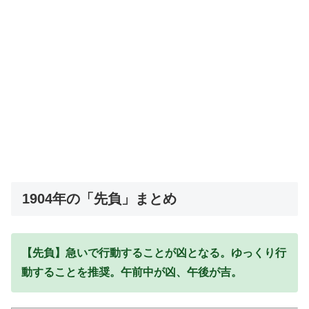
1904年の「先負」まとめ
【先負】急いで行動することが凶となる。ゆっくり行
動することを推奨。午前中が凶、午後が吉。