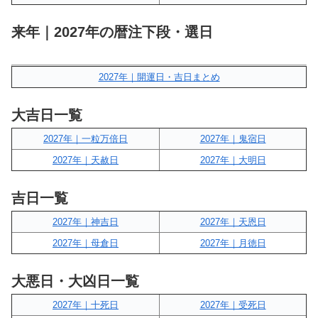
来年｜2027年の暦注下段・選日
2027年｜開運日・吉日まとめ
大吉日一覧
2027年｜一粒万倍日
2027年｜鬼宿日
2027年｜天赦日
2027年｜大明日
吉日一覧
2027年｜神吉日
2027年｜天恩日
2027年｜母倉日
2027年｜月徳日
大悪日・大凶日一覧
2027年｜十死日
2027年｜受死日