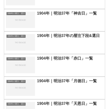
1904年｜明治37年「神吉日」一覧
1904年の暦注｜選日
1904年｜明治37年の暦注下段&選日
1904年の暦注｜選日
1904年｜明治37年「赤口」一覧
1904年の暦注｜選日
1904年｜明治37年「月徳日」一覧
1904年の暦注｜選日
1904年｜明治37年「天恩日」一覧
1904年の暦注｜選日