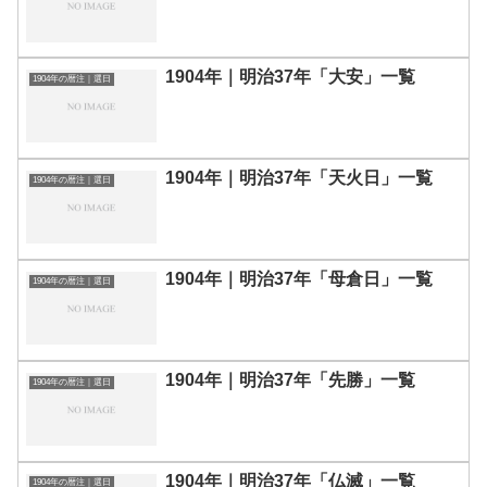
1904年｜明治37年「大安」一覧
1904年の暦注｜選日
1904年｜明治37年「天火日」一覧
1904年の暦注｜選日
1904年｜明治37年「母倉日」一覧
1904年の暦注｜選日
1904年｜明治37年「先勝」一覧
1904年の暦注｜選日
1904年｜明治37年「仏滅」一覧
1904年の暦注｜選日