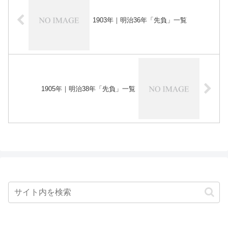
1903年｜明治36年「先負」一覧
1905年｜明治38年「先負」一覧