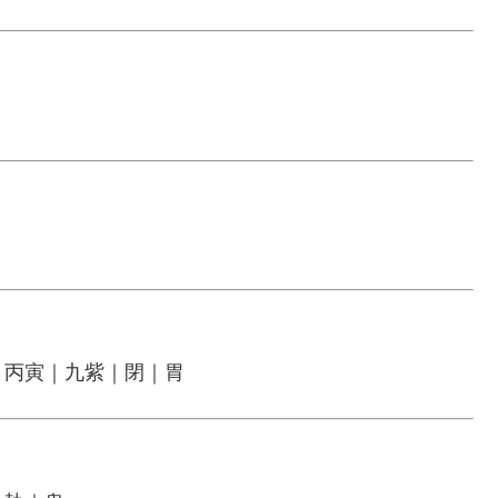
｜丙寅｜九紫｜閉｜胃