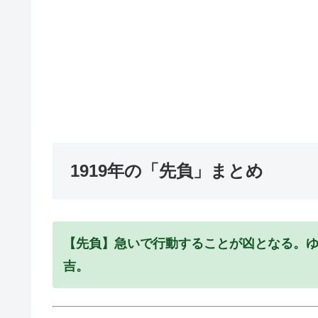
1919年の「先負」まとめ
【先負】急いで行動することが凶となる。
吉。