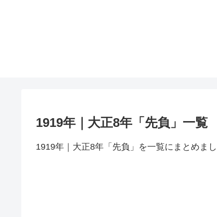
1919年｜大正8年「先負」一覧
1919年｜大正8年「先負」を一覧にまとめま