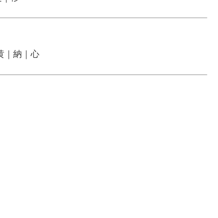
黄｜納｜心