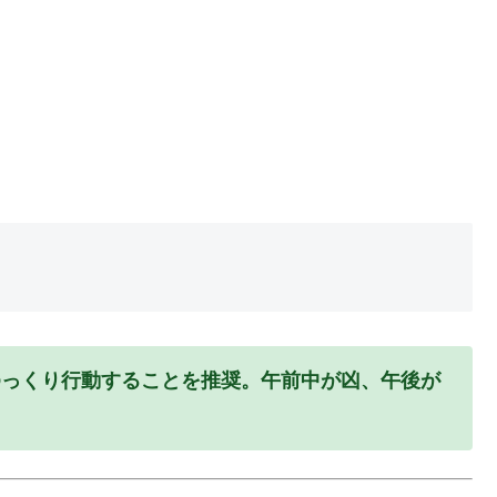
ゆっくり行動することを推奨。午前中が凶、午後が