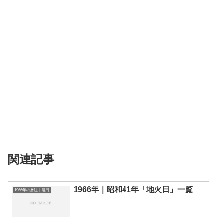
関連記事
1966年｜昭和41年「地火日」一覧
1966年の暦注｜選日