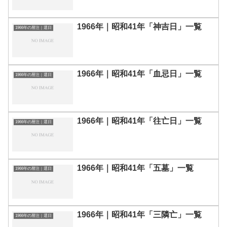
1966年｜昭和41年「神吉日」一覧
1966年の暦注｜選日
1966年｜昭和41年「血忌日」一覧
1966年の暦注｜選日
1966年｜昭和41年「往亡日」一覧
1966年の暦注｜選日
1966年｜昭和41年「五墓」一覧
1966年の暦注｜選日
1966年｜昭和41年「三隣亡」一覧
1966年の暦注｜選日