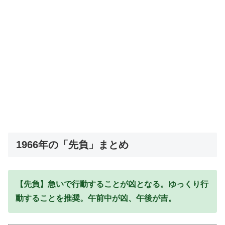
1966年の「先負」まとめ
【先負】急いで行動することが凶となる。ゆっくり行
動することを推奨。午前中が凶、午後が吉。