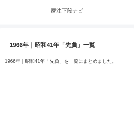
暦注下段ナビ
1966年｜昭和41年「先負」一覧
1966年｜昭和41年「先負」を一覧にまとめました。