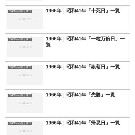
1966年｜昭和41年「十死日」一覧
1966年の暦注｜選日
1966年｜昭和41年「一粒万倍日」一
1966年の暦注｜選日
覧
1966年｜昭和41年「狼藉日」一覧
1966年の暦注｜選日
1966年｜昭和41年「先勝」一覧
1966年の暦注｜選日
1966年｜昭和41年「帰忌日」一覧
1966年の暦注｜選日