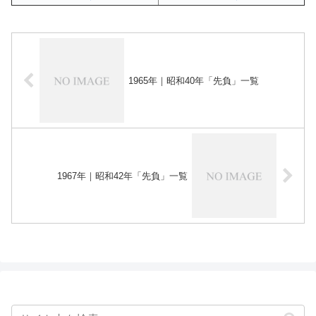
1965年｜昭和40年「先負」一覧
1967年｜昭和42年「先負」一覧