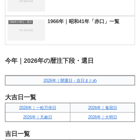
1966年｜昭和41年「赤口」一覧
1966年の暦注｜選日
今年｜2026年の暦注下段・選日
2026年｜開運日・吉日まとめ
大吉日一覧
2026年｜一粒万倍日
2026年｜鬼宿日
2026年｜天赦日
2026年｜大明日
吉日一覧