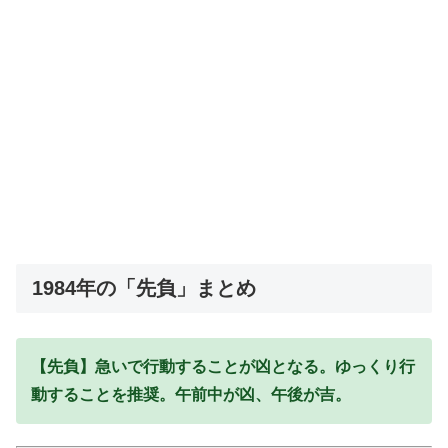
1984年の「先負」まとめ
【先負】急いで行動することが凶となる。ゆっくり行
動することを推奨。午前中が凶、午後が吉。