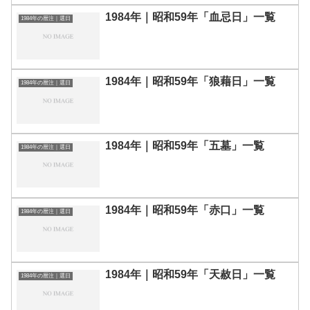
1984年｜昭和59年「血忌日」一覧
1984年の暦注｜選日
1984年｜昭和59年「狼藉日」一覧
1984年の暦注｜選日
1984年｜昭和59年「五墓」一覧
1984年の暦注｜選日
1984年｜昭和59年「赤口」一覧
1984年の暦注｜選日
1984年｜昭和59年「天赦日」一覧
1984年の暦注｜選日