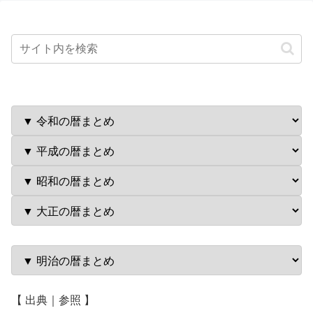
【 出典｜参照 】