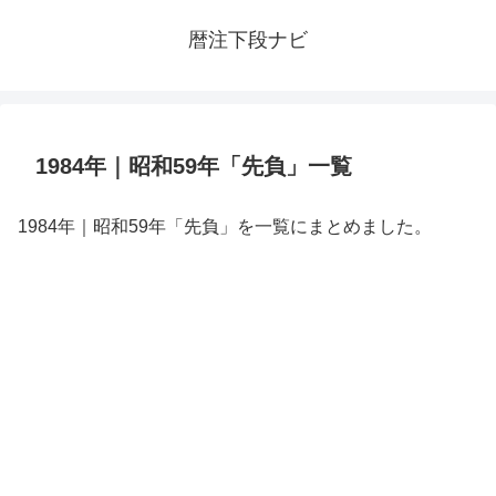
暦注下段ナビ
1984年｜昭和59年「先負」一覧
1984年｜昭和59年「先負」を一覧にまとめました。