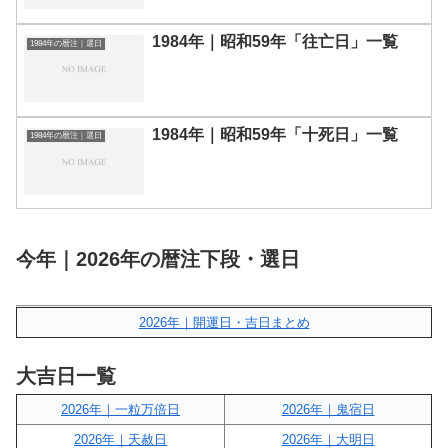
1984年｜昭和59年「往亡日」一覧
1984年の暦注｜選日
1984年｜昭和59年「十死日」一覧
1984年の暦注｜選日
今年｜2026年の暦注下段・選日
2026年｜開運日・吉日まとめ
大吉日一覧
2026年｜一粒万倍日
2026年｜鬼宿日
2026年｜天赦日
2026年｜大明日