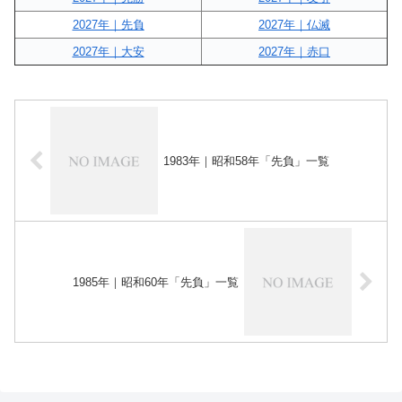
2027年｜先負
2027年｜仏滅
2027年｜大安
2027年｜赤口
1983年｜昭和58年「先負」一覧
1985年｜昭和60年「先負」一覧