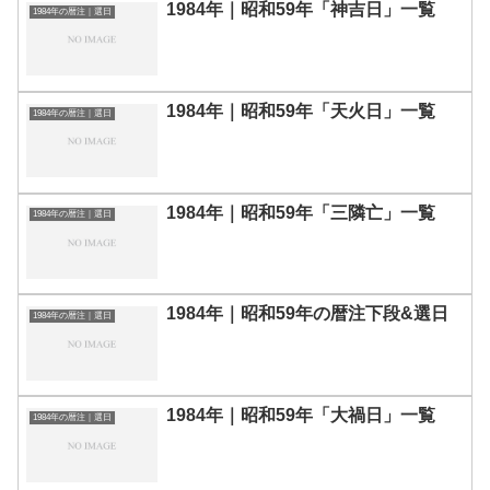
1984年｜昭和59年「神吉日」一覧
1984年の暦注｜選日
1984年｜昭和59年「天火日」一覧
1984年の暦注｜選日
1984年｜昭和59年「三隣亡」一覧
1984年の暦注｜選日
1984年｜昭和59年の暦注下段&選日
1984年の暦注｜選日
1984年｜昭和59年「大禍日」一覧
1984年の暦注｜選日