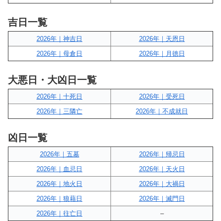
吉日一覧
2026年｜神吉日
2026年｜天恩日
2026年｜母倉日
2026年｜月徳日
大悪日・大凶日一覧
2026年｜十死日
2026年｜受死日
2026年｜三隣亡
2026年｜不成就日
凶日一覧
2026年｜五墓
2026年｜帰忌日
2026年｜血忌日
2026年｜天火日
2026年｜地火日
2026年｜大禍日
2026年｜狼藉日
2026年｜滅門日
2026年｜往亡日
–