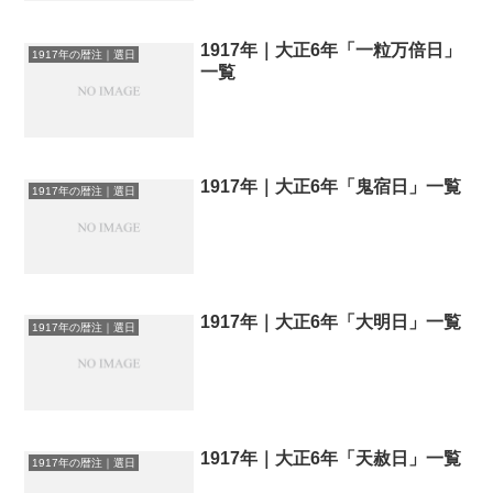
1917年｜大正6年「一粒万倍日」
1917年の暦注｜選日
一覧
1917年｜大正6年「鬼宿日」一覧
1917年の暦注｜選日
1917年｜大正6年「大明日」一覧
1917年の暦注｜選日
1917年｜大正6年「天赦日」一覧
1917年の暦注｜選日