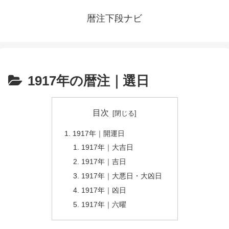
暦注下段ナビ
1917年の暦注｜選日
目次
1917年｜開運日
1917年｜大吉日
1917年｜吉日
1917年｜大悪日・大凶日
1917年｜凶日
1917年｜六曜