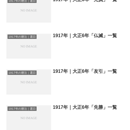
1917年の暦注｜選日
1917年｜大正6年「仏滅」一覧
1917年の暦注｜選日
1917年｜大正6年「友引」一覧
1917年の暦注｜選日
1917年｜大正6年「先勝」一覧
1917年の暦注｜選日