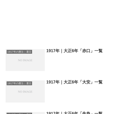
1917年｜大正6年「赤口」一覧
1917年の暦注｜選日
1917年｜大正6年「大安」一覧
1917年の暦注｜選日
1917年｜大正6年「先負」一覧