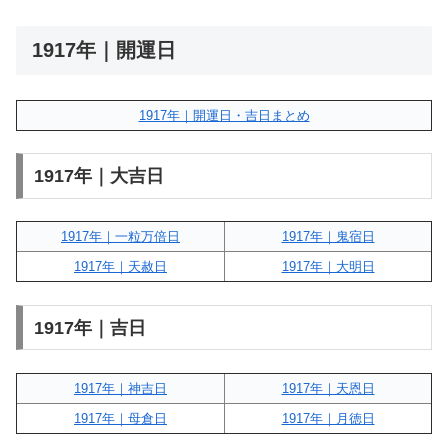
1917年｜開運日
1917年｜開運日・吉日まとめ
1917年｜大吉日
1917年｜一粒万倍日
1917年｜鬼宿日
1917年｜天赦日
1917年｜大明日
1917年｜吉日
1917年｜神吉日
1917年｜天恩日
1917年｜母倉日
1917年｜月徳日