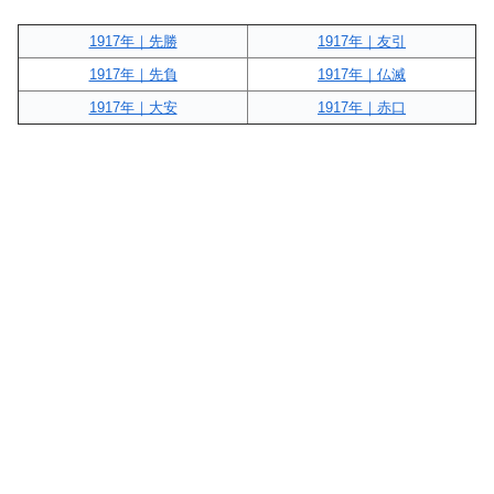
1917年｜先勝
1917年｜友引
1917年｜先負
1917年｜仏滅
1917年｜大安
1917年｜赤口