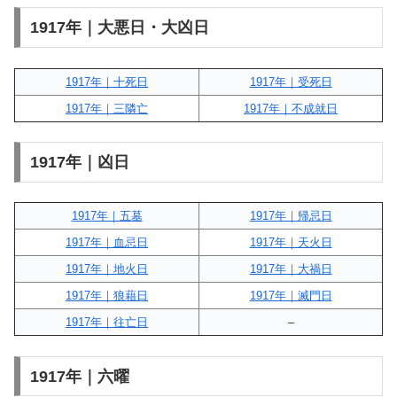
1917年｜大悪日・大凶日
1917年｜十死日
1917年｜受死日
1917年｜三隣亡
1917年｜不成就日
1917年｜凶日
1917年｜五墓
1917年｜帰忌日
1917年｜血忌日
1917年｜天火日
1917年｜地火日
1917年｜大禍日
1917年｜狼藉日
1917年｜滅門日
1917年｜往亡日
–
1917年｜六曜