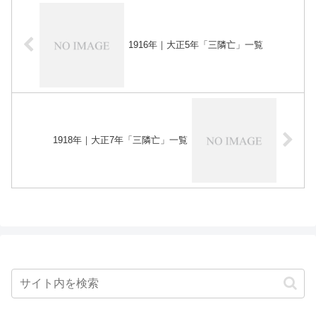
1916年｜大正5年「三隣亡」一覧
1918年｜大正7年「三隣亡」一覧