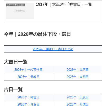
1917年｜大正6年「神吉日」一覧
1917年の暦注｜選日
今年｜2026年の暦注下段・選日
2026年｜開運日・吉日まとめ
大吉日一覧
2026年｜一粒万倍日
2026年｜鬼宿日
2026年｜天赦日
2026年｜大明日
吉日一覧
2026年｜神吉日
2026年｜天恩日
2026年｜母倉日
2026年｜月徳日