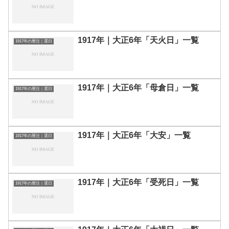
1917年｜大正6年「天火日」一覧
1917年の暦注｜選日
1917年｜大正6年「母倉日」一覧
1917年の暦注｜選日
1917年｜大正6年「大安」一覧
1917年の暦注｜選日
1917年｜大正6年「受死日」一覧
1917年の暦注｜選日