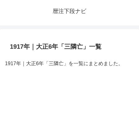
暦注下段ナビ
1917年｜大正6年「三隣亡」一覧
1917年｜大正6年「三隣亡」を一覧にまとめました。