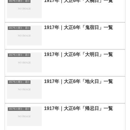
1917年｜大正6年「大禍日」一覧
1917年の暦注｜選日
1917年｜大正6年「鬼宿日」一覧
1917年の暦注｜選日
1917年｜大正6年「大明日」一覧
1917年の暦注｜選日
1917年｜大正6年「地火日」一覧
1917年の暦注｜選日
1917年｜大正6年「帰忌日」一覧
1917年の暦注｜選日