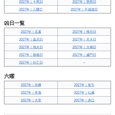
2027年｜十死日
2027年｜受死日
2027年｜三隣亡
2027年｜不成就日
凶日一覧
2027年｜五墓
2027年｜帰忌日
2027年｜血忌日
2027年｜天火日
2027年｜地火日
2027年｜大禍日
2027年｜狼藉日
2027年｜滅門日
2027年｜往亡日
–
六曜
2027年｜先勝
2027年｜友引
2027年｜先負
2027年｜仏滅
2027年｜大安
2027年｜赤口