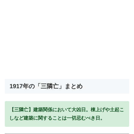
1917年の「三隣亡」まとめ
【三隣亡】建築関係において大凶日。棟上げや土起こ
しなど建築に関することは一切忌むべき日。