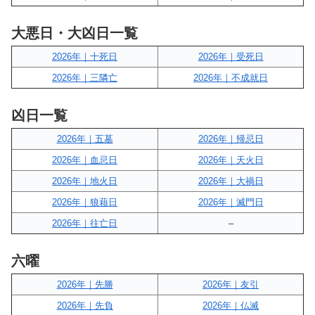
大悪日・大凶日一覧
2026年｜十死日
2026年｜受死日
2026年｜三隣亡
2026年｜不成就日
凶日一覧
2026年｜五墓
2026年｜帰忌日
2026年｜血忌日
2026年｜天火日
2026年｜地火日
2026年｜大禍日
2026年｜狼藉日
2026年｜滅門日
2026年｜往亡日
–
六曜
2026年｜先勝
2026年｜友引
2026年｜先負
2026年｜仏滅