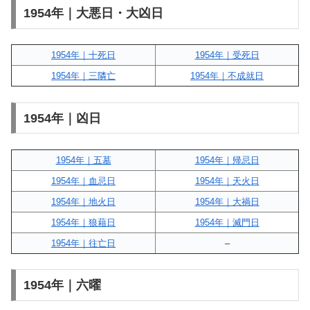
1954年｜大悪日・大凶日
1954年｜十死日
1954年｜受死日
1954年｜三隣亡
1954年｜不成就日
1954年｜凶日
1954年｜五墓
1954年｜帰忌日
1954年｜血忌日
1954年｜天火日
1954年｜地火日
1954年｜大禍日
1954年｜狼藉日
1954年｜滅門日
1954年｜往亡日
–
1954年｜六曜