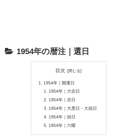
1954年の暦注｜選日
目次
1954年｜開運日
1954年｜大吉日
1954年｜吉日
1954年｜大悪日・大凶日
1954年｜凶日
1954年｜六曜