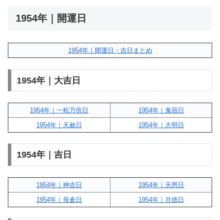
1954年｜開運日
1954年｜開運日・吉日まとめ
1954年｜大吉日
1954年｜一粒万倍日
1954年｜鬼宿日
1954年｜天赦日
1954年｜大明日
1954年｜吉日
1954年｜神吉日
1954年｜天恩日
1954年｜母倉日
1954年｜月徳日