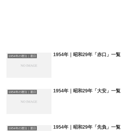
1954年｜昭和29年「赤口」一覧
1954年の暦注｜選日
1954年｜昭和29年「大安」一覧
1954年の暦注｜選日
1954年｜昭和29年「先負」一覧
1954年の暦注｜選日