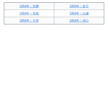
1954年｜先勝
1954年｜友引
1954年｜先負
1954年｜仏滅
1954年｜大安
1954年｜赤口