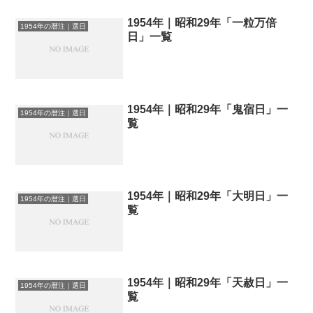
1954年｜昭和29年「一粒万倍
1954年の暦注｜選日
日」一覧
1954年｜昭和29年「鬼宿日」一
1954年の暦注｜選日
覧
1954年｜昭和29年「大明日」一
1954年の暦注｜選日
覧
1954年｜昭和29年「天赦日」一
1954年の暦注｜選日
覧