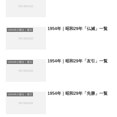
1954年｜昭和29年「仏滅」一覧
1954年の暦注｜選日
1954年｜昭和29年「友引」一覧
1954年の暦注｜選日
1954年｜昭和29年「先勝」一覧
1954年の暦注｜選日