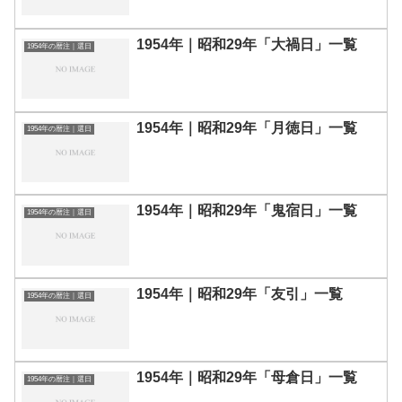
1954年｜昭和29年「大禍日」一覧
1954年の暦注｜選日
1954年｜昭和29年「月徳日」一覧
1954年の暦注｜選日
1954年｜昭和29年「鬼宿日」一覧
1954年の暦注｜選日
1954年｜昭和29年「友引」一覧
1954年の暦注｜選日
1954年｜昭和29年「母倉日」一覧
1954年の暦注｜選日