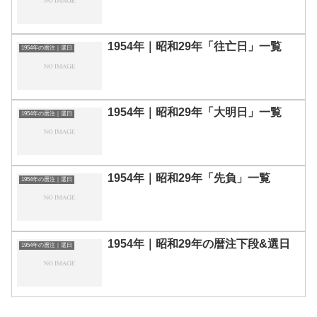
1954年｜昭和29年「往亡日」一覧
1954年の暦注｜選日
1954年｜昭和29年「大明日」一覧
1954年の暦注｜選日
1954年｜昭和29年「先負」一覧
1954年の暦注｜選日
1954年｜昭和29年の暦注下段&選日
1954年の暦注｜選日