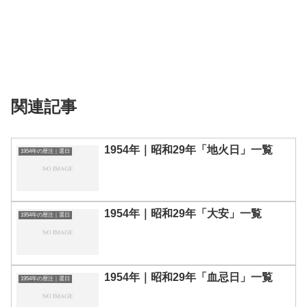
関連記事
1954年｜昭和29年「地火日」一覧
1954年の暦注｜選日
1954年｜昭和29年「大安」一覧
1954年の暦注｜選日
1954年｜昭和29年「血忌日」一覧
1954年の暦注｜選日