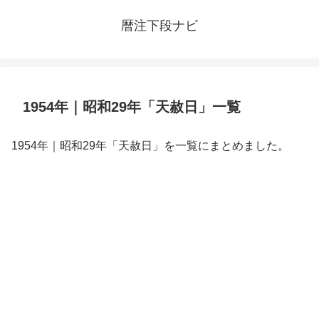
暦注下段ナビ
1954年｜昭和29年「天赦日」一覧
1954年｜昭和29年「天赦日」を一覧にまとめました。