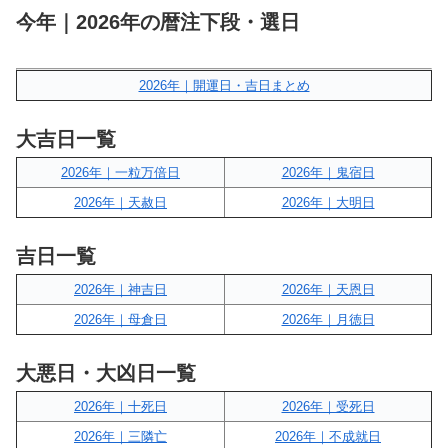
今年｜2026年の暦注下段・選日
2026年｜開運日・吉日まとめ
大吉日一覧
2026年｜一粒万倍日
2026年｜鬼宿日
2026年｜天赦日
2026年｜大明日
吉日一覧
2026年｜神吉日
2026年｜天恩日
2026年｜母倉日
2026年｜月徳日
大悪日・大凶日一覧
2026年｜十死日
2026年｜受死日
2026年｜三隣亡
2026年｜不成就日