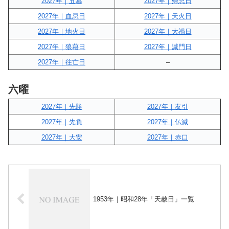
2027年｜五墓
2027年｜帰忌日
2027年｜血忌日
2027年｜天火日
2027年｜地火日
2027年｜大禍日
2027年｜狼藉日
2027年｜滅門日
2027年｜往亡日
–
六曜
2027年｜先勝
2027年｜友引
2027年｜先負
2027年｜仏滅
2027年｜大安
2027年｜赤口
1953年｜昭和28年「天赦日」一覧