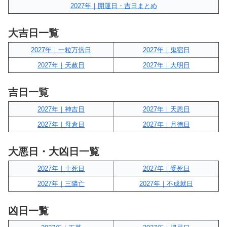
2027年｜開運日・吉日まとめ
大吉日一覧
2027年｜一粒万倍日
2027年｜鬼宿日
2027年｜天赦日
2027年｜大明日
吉日一覧
2027年｜神吉日
2027年｜天恩日
2027年｜母倉日
2027年｜月徳日
大悪日・大凶日一覧
2027年｜十死日
2027年｜受死日
2027年｜三隣亡
2027年｜不成就日
凶日一覧