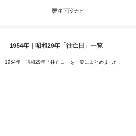
暦注下段ナビ
1954年｜昭和29年「往亡日」一覧
1954年｜昭和29年「往亡日」を一覧にまとめました。