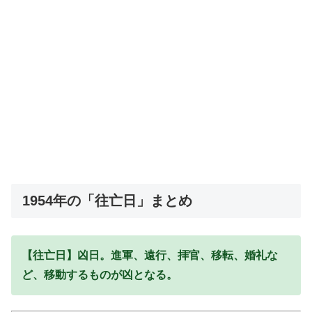
1954年の「往亡日」まとめ
【往亡日】凶日。進軍、遠行、拝官、移転、婚礼な
ど、移動するものが凶となる。