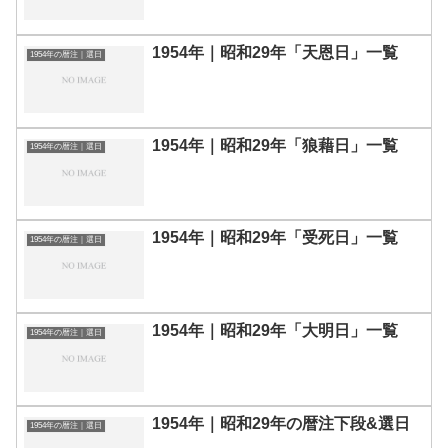
1954年｜昭和29年「天恩日」一覧
1954年の暦注｜選日
1954年｜昭和29年「狼藉日」一覧
1954年の暦注｜選日
1954年｜昭和29年「受死日」一覧
1954年の暦注｜選日
1954年｜昭和29年「大明日」一覧
1954年の暦注｜選日
1954年｜昭和29年の暦注下段&選日
1954年の暦注｜選日