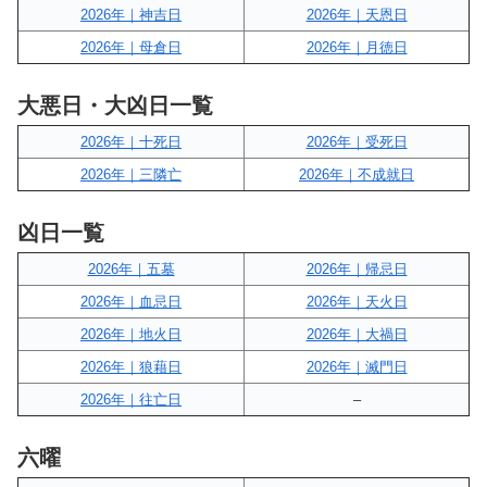
2026年｜神吉日
2026年｜天恩日
2026年｜母倉日
2026年｜月徳日
大悪日・大凶日一覧
2026年｜十死日
2026年｜受死日
2026年｜三隣亡
2026年｜不成就日
凶日一覧
2026年｜五墓
2026年｜帰忌日
2026年｜血忌日
2026年｜天火日
2026年｜地火日
2026年｜大禍日
2026年｜狼藉日
2026年｜滅門日
2026年｜往亡日
–
六曜