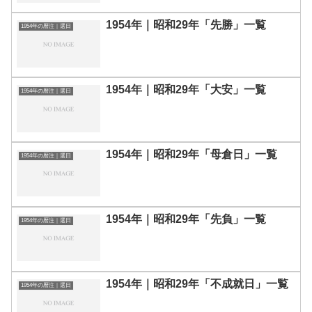
1954年｜昭和29年「先勝」一覧
1954年の暦注｜選日
1954年｜昭和29年「大安」一覧
1954年の暦注｜選日
1954年｜昭和29年「母倉日」一覧
1954年の暦注｜選日
1954年｜昭和29年「先負」一覧
1954年の暦注｜選日
1954年｜昭和29年「不成就日」一覧
1954年の暦注｜選日