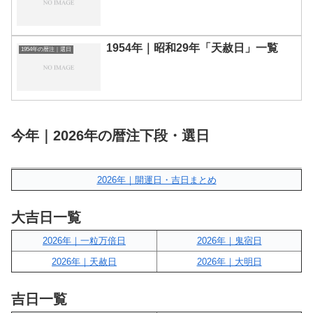
1954年｜昭和29年「天赦日」一覧
1954年の暦注｜選日
今年｜2026年の暦注下段・選日
2026年｜開運日・吉日まとめ
大吉日一覧
2026年｜一粒万倍日
2026年｜鬼宿日
2026年｜天赦日
2026年｜大明日
吉日一覧