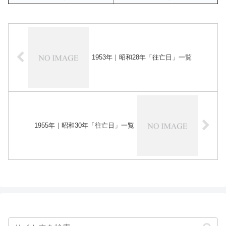
1953年｜昭和28年「往亡日」一覧
1955年｜昭和30年「往亡日」一覧