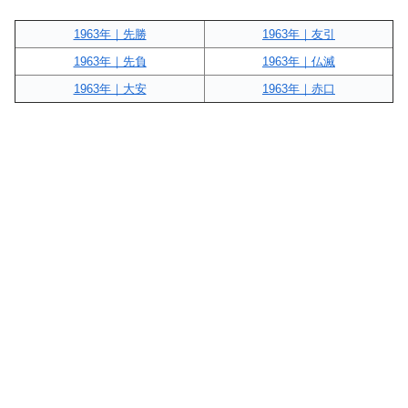
1963年｜先勝
1963年｜友引
1963年｜先負
1963年｜仏滅
1963年｜大安
1963年｜赤口