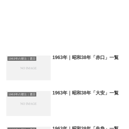
1963年｜昭和38年「赤口」一覧
1963年の暦注｜選日
1963年｜昭和38年「大安」一覧
1963年の暦注｜選日
1963年｜昭和38年「先負」一覧