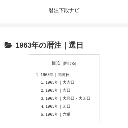
暦注下段ナビ
1963年の暦注｜選日
目次
1963年｜開運日
1963年｜大吉日
1963年｜吉日
1963年｜大悪日・大凶日
1963年｜凶日
1963年｜六曜