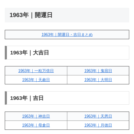
1963年｜開運日
1963年｜開運日・吉日まとめ
1963年｜大吉日
1963年｜一粒万倍日
1963年｜鬼宿日
1963年｜天赦日
1963年｜大明日
1963年｜吉日
1963年｜神吉日
1963年｜天恩日
1963年｜母倉日
1963年｜月徳日