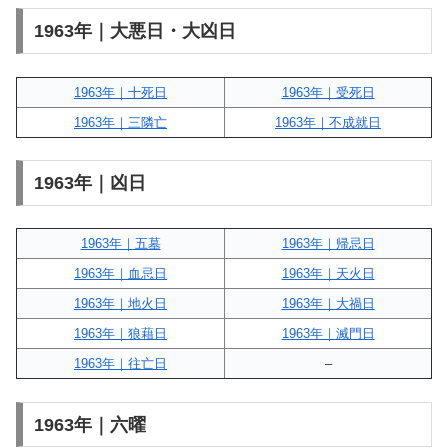
1963年｜大悪日・大凶日
1963年｜十死日
1963年｜受死日
1963年｜三隣亡
1963年｜不成就日
1963年｜凶日
1963年｜五墓
1963年｜帰忌日
1963年｜血忌日
1963年｜天火日
1963年｜地火日
1963年｜大禍日
1963年｜狼藉日
1963年｜滅門日
1963年｜往亡日
–
1963年｜六曜