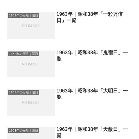
1963年｜昭和38年「一粒万倍
1963年の暦注｜選日
日」一覧
1963年｜昭和38年「鬼宿日」一
1963年の暦注｜選日
覧
1963年｜昭和38年「大明日」一
1963年の暦注｜選日
覧
1963年｜昭和38年「天赦日」一
1963年の暦注｜選日
覧