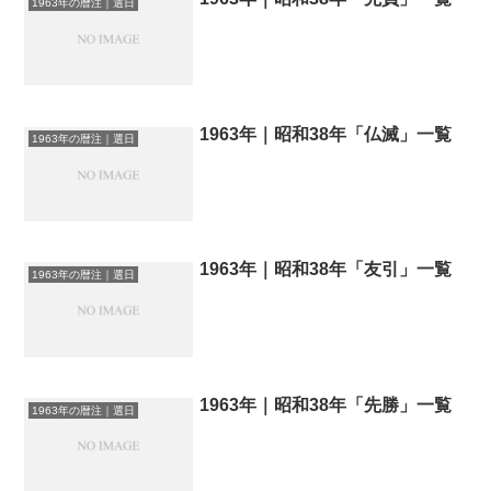
1963年の暦注｜選日
1963年｜昭和38年「仏滅」一覧
1963年の暦注｜選日
1963年｜昭和38年「友引」一覧
1963年の暦注｜選日
1963年｜昭和38年「先勝」一覧
1963年の暦注｜選日