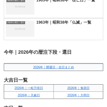
1963年｜昭和38年「往亡日」一覧
1963年の暦注｜選日
1963年｜昭和38年「仏滅」一覧
1963年の暦注｜選日
今年｜2026年の暦注下段・選日
2026年｜開運日・吉日まとめ
大吉日一覧
2026年｜一粒万倍日
2026年｜鬼宿日
2026年｜天赦日
2026年｜大明日