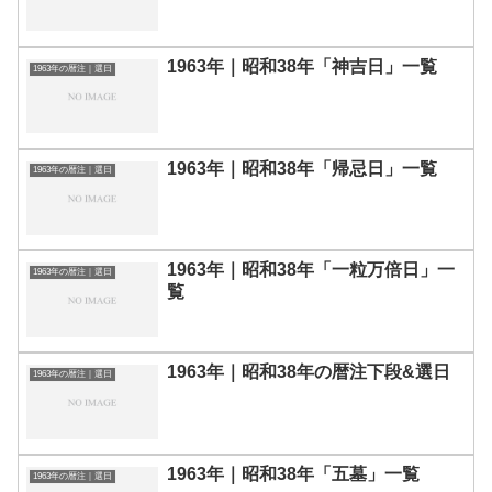
1963年｜昭和38年「神吉日」一覧
1963年の暦注｜選日
1963年｜昭和38年「帰忌日」一覧
1963年の暦注｜選日
1963年｜昭和38年「一粒万倍日」一
1963年の暦注｜選日
覧
1963年｜昭和38年の暦注下段&選日
1963年の暦注｜選日
1963年｜昭和38年「五墓」一覧
1963年の暦注｜選日