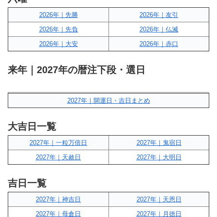
2026年｜先勝
2026年｜友引
2026年｜先負
2026年｜仏滅
2026年｜大安
2026年｜赤口
来年｜2027年の暦注下段・選日
2027年｜開運日・吉日まとめ
大吉日一覧
2027年｜一粒万倍日
2027年｜鬼宿日
2027年｜天赦日
2027年｜大明日
吉日一覧
2027年｜神吉日
2027年｜天恩日
2027年｜母倉日
2027年｜月徳日