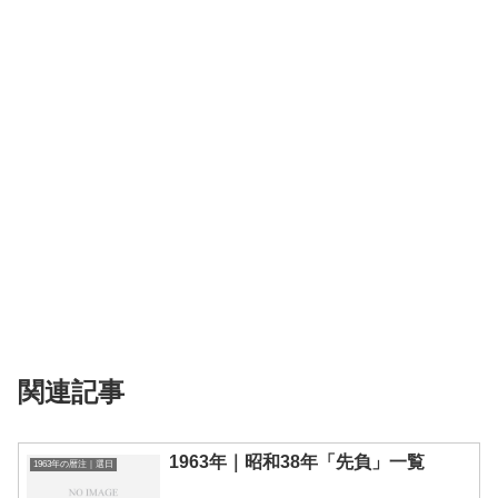
関連記事
1963年｜昭和38年「先負」一覧
1963年の暦注｜選日