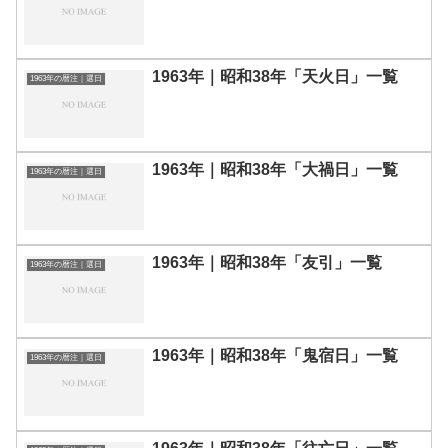
1963年｜昭和38年「天火日」一覧
1963年の暦注｜選日
1963年｜昭和38年「大禍日」一覧
1963年の暦注｜選日
1963年｜昭和38年「友引」一覧
1963年の暦注｜選日
1963年｜昭和38年「鬼宿日」一覧
1963年の暦注｜選日