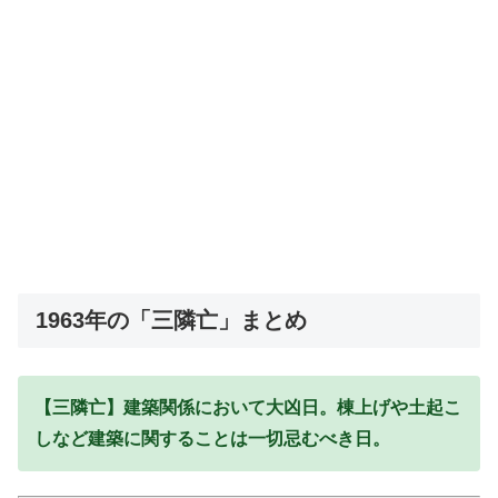
1963年の「三隣亡」まとめ
【三隣亡】建築関係において大凶日。棟上げや土起こ
しなど建築に関することは一切忌むべき日。