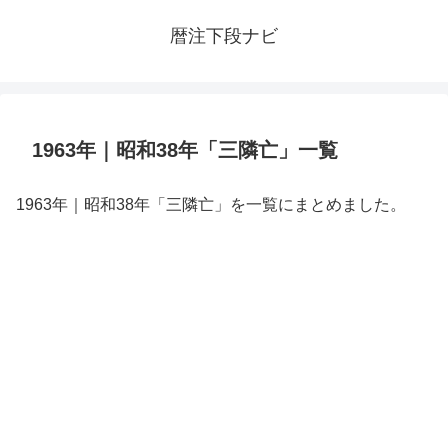
暦注下段ナビ
1963年｜昭和38年「三隣亡」一覧
1963年｜昭和38年「三隣亡」を一覧にまとめました。