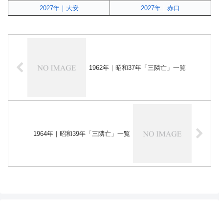
2027年｜大安
2027年｜赤口
1962年｜昭和37年「三隣亡」一覧
1964年｜昭和39年「三隣亡」一覧