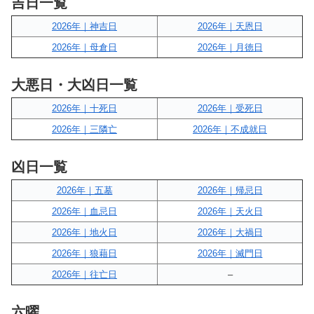
吉日一覧
2026年｜神吉日
2026年｜天恩日
2026年｜母倉日
2026年｜月徳日
大悪日・大凶日一覧
2026年｜十死日
2026年｜受死日
2026年｜三隣亡
2026年｜不成就日
凶日一覧
2026年｜五墓
2026年｜帰忌日
2026年｜血忌日
2026年｜天火日
2026年｜地火日
2026年｜大禍日
2026年｜狼藉日
2026年｜滅門日
2026年｜往亡日
–
六曜