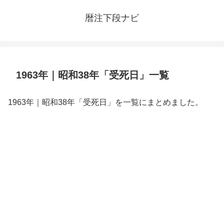
暦注下段ナビ
1963年｜昭和38年「受死日」一覧
1963年｜昭和38年「受死日」を一覧にまとめました。