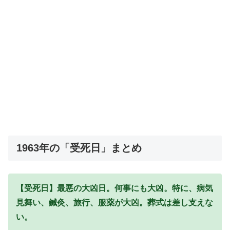
1963年の「受死日」まとめ
【受死日】最悪の大凶日。何事にも大凶。特に、病気
見舞い、鍼灸、旅行、服薬が大凶。葬式は差し支えな
い。