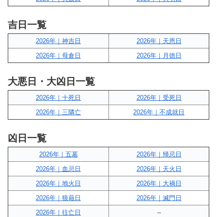
吉日一覧
2026年｜神吉日
2026年｜天恩日
2026年｜母倉日
2026年｜月徳日
大悪日・大凶日一覧
2026年｜十死日
2026年｜受死日
2026年｜三隣亡
2026年｜不成就日
凶日一覧
2026年｜五墓
2026年｜帰忌日
2026年｜血忌日
2026年｜天火日
2026年｜地火日
2026年｜大禍日
2026年｜狼藉日
2026年｜滅門日
2026年｜往亡日
–