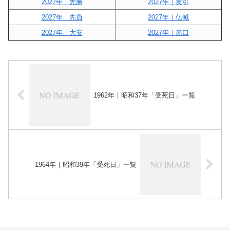
2027年｜先勝
2027年｜友引
2027年｜先負
2027年｜仏滅
2027年｜大安
2027年｜赤口
1962年｜昭和37年「受死日」一覧
1964年｜昭和39年「受死日」一覧