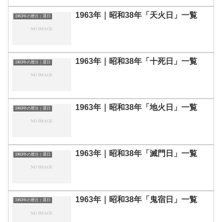
1963年｜昭和38年「天火日」一覧
1963年の暦注｜選日
1963年｜昭和38年「十死日」一覧
1963年の暦注｜選日
1963年｜昭和38年「地火日」一覧
1963年の暦注｜選日
1963年｜昭和38年「滅門日」一覧
1963年の暦注｜選日
1963年｜昭和38年「鬼宿日」一覧
1963年の暦注｜選日