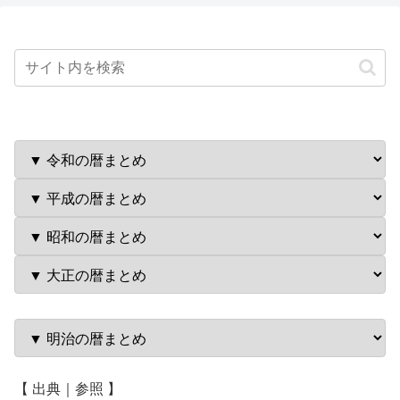
【 出典｜参照 】