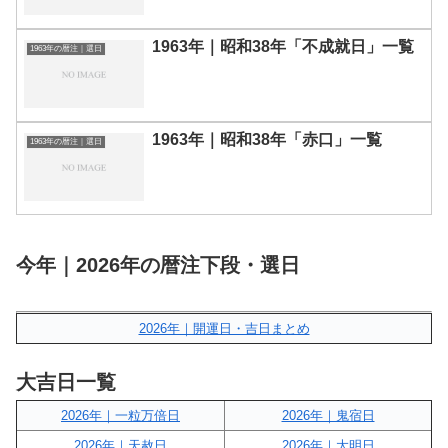
1963年｜昭和38年「不成就日」一覧
1963年の暦注｜選日
1963年｜昭和38年「赤口」一覧
1963年の暦注｜選日
今年｜2026年の暦注下段・選日
2026年｜開運日・吉日まとめ
大吉日一覧
2026年｜一粒万倍日
2026年｜鬼宿日
2026年｜天赦日
2026年｜大明日