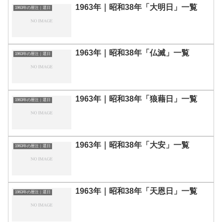
1963年｜昭和38年「大明日」一覧
1963年の暦注｜選日
1963年｜昭和38年「仏滅」一覧
1963年の暦注｜選日
1963年｜昭和38年「狼藉日」一覧
1963年の暦注｜選日
1963年｜昭和38年「大安」一覧
1963年の暦注｜選日
1963年｜昭和38年「天恩日」一覧
1963年の暦注｜選日