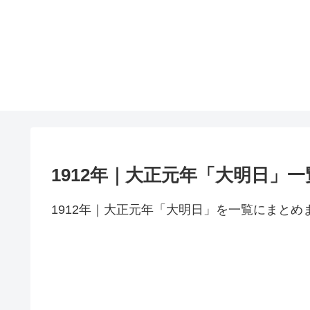
1912年｜大正元年「大明日」一
1912年｜大正元年「大明日」を一覧にまとめ