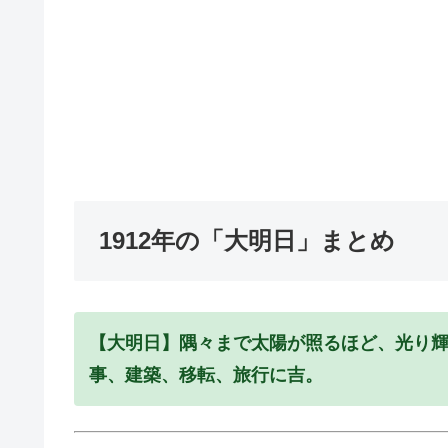
1912年の「大明日」まとめ
【大明日】隅々まで太陽が照るほど、光り
事、建築、移転、旅行に吉。