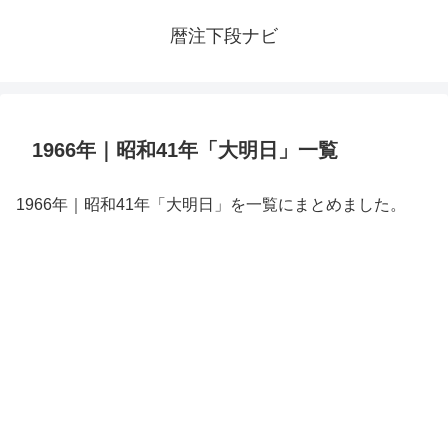
暦注下段ナビ
1966年｜昭和41年「大明日」一覧
1966年｜昭和41年「大明日」を一覧にまとめました。