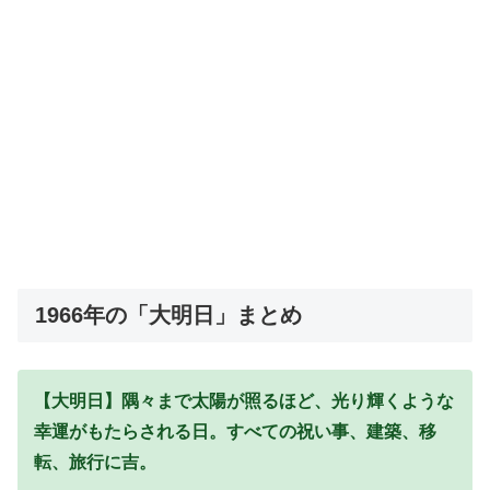
1966年の「大明日」まとめ
【大明日】隅々まで太陽が照るほど、光り輝くような
幸運がもたらされる日。すべての祝い事、建築、移
転、旅行に吉。