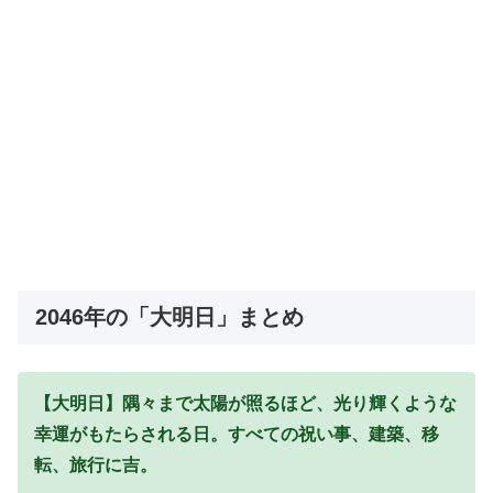
2046年の「大明日」まとめ
【大明日】隅々まで太陽が照るほど、光り輝くような
幸運がもたらされる日。すべての祝い事、建築、移
転、旅行に吉。