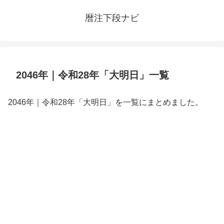
暦注下段ナビ
2046年｜令和28年「大明日」一覧
2046年｜令和28年「大明日」を一覧にまとめました。