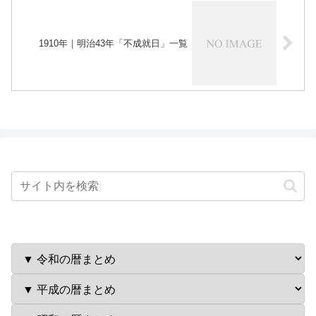
1910年｜明治43年「不成就日」一覧