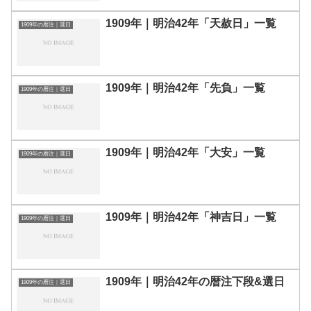
1909年｜明治42年「天赦日」一覧
1909年の暦注｜選日
1909年｜明治42年「先負」一覧
1909年の暦注｜選日
1909年｜明治42年「大安」一覧
1909年の暦注｜選日
1909年｜明治42年「神吉日」一覧
1909年の暦注｜選日
1909年｜明治42年の暦注下段&選日
1909年の暦注｜選日