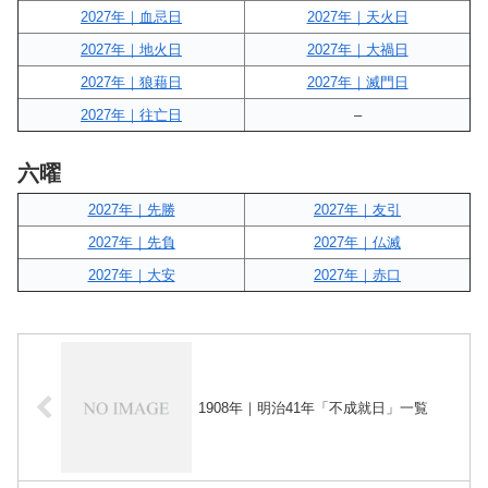
2027年｜血忌日
2027年｜天火日
2027年｜地火日
2027年｜大禍日
2027年｜狼藉日
2027年｜滅門日
2027年｜往亡日
–
六曜
2027年｜先勝
2027年｜友引
2027年｜先負
2027年｜仏滅
2027年｜大安
2027年｜赤口
1908年｜明治41年「不成就日」一覧