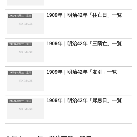
1909年｜明治42年「往亡日」一覧
1909年の暦注｜選日
1909年｜明治42年「三隣亡」一覧
1909年の暦注｜選日
1909年｜明治42年「友引」一覧
1909年の暦注｜選日
1909年｜明治42年「帰忌日」一覧
1909年の暦注｜選日