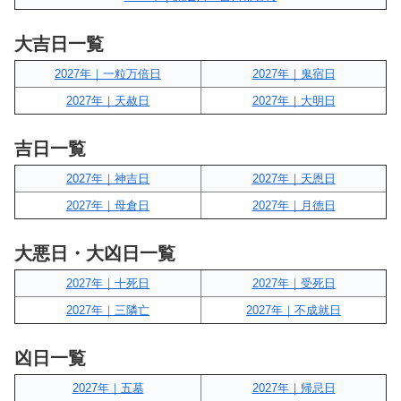
大吉日一覧
2027年｜一粒万倍日
2027年｜鬼宿日
2027年｜天赦日
2027年｜大明日
吉日一覧
2027年｜神吉日
2027年｜天恩日
2027年｜母倉日
2027年｜月徳日
大悪日・大凶日一覧
2027年｜十死日
2027年｜受死日
2027年｜三隣亡
2027年｜不成就日
凶日一覧
2027年｜五墓
2027年｜帰忌日