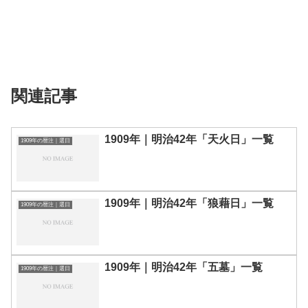
関連記事
1909年｜明治42年「天火日」一覧
1909年の暦注｜選日
1909年｜明治42年「狼藉日」一覧
1909年の暦注｜選日
1909年｜明治42年「五墓」一覧
1909年の暦注｜選日