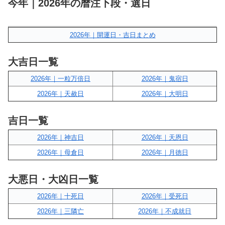
今年｜2026年の暦注下段・選日
2026年｜開運日・吉日まとめ
大吉日一覧
2026年｜一粒万倍日
2026年｜鬼宿日
2026年｜天赦日
2026年｜大明日
吉日一覧
2026年｜神吉日
2026年｜天恩日
2026年｜母倉日
2026年｜月徳日
大悪日・大凶日一覧
2026年｜十死日
2026年｜受死日
2026年｜三隣亡
2026年｜不成就日