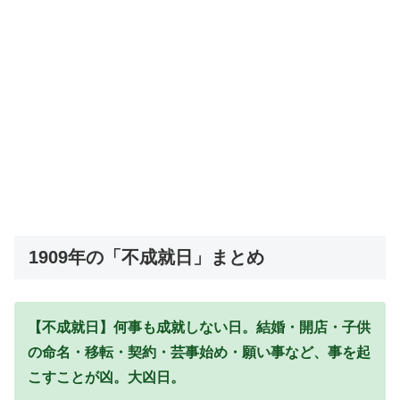
1909年の「不成就日」まとめ
【不成就日】何事も成就しない日。結婚・開店・子供
の命名・移転・契約・芸事始め・願い事など、事を起
こすことが凶。大凶日。