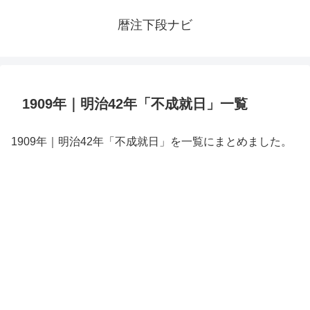
暦注下段ナビ
1909年｜明治42年「不成就日」一覧
1909年｜明治42年「不成就日」を一覧にまとめました。