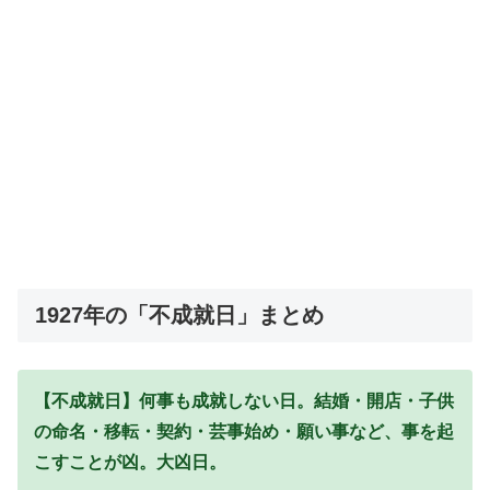
1927年の「不成就日」まとめ
【不成就日】何事も成就しない日。結婚・開店・子供
の命名・移転・契約・芸事始め・願い事など、事を起
こすことが凶。大凶日。