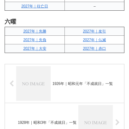
2027年｜往亡日
–
六曜
2027年｜先勝
2027年｜友引
2027年｜先負
2027年｜仏滅
2027年｜大安
2027年｜赤口
1926年｜昭和元年「不成就日」一覧
1928年｜昭和3年「不成就日」一覧