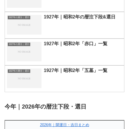
1927年｜昭和2年の暦注下段&選日
1927年の暦注｜選日
1927年｜昭和2年「赤口」一覧
1927年の暦注｜選日
1927年｜昭和2年「五墓」一覧
1927年の暦注｜選日
今年｜2026年の暦注下段・選日
2026年｜開運日・吉日まとめ