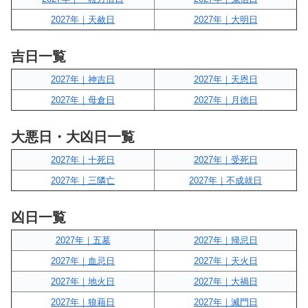
2027年｜天赦日
2027年｜大明日
吉日一覧
2027年｜神吉日
2027年｜天恩日
2027年｜母倉日
2027年｜月徳日
大悪日・大凶日一覧
2027年｜十死日
2027年｜受死日
2027年｜三隣亡
2027年｜不成就日
凶日一覧
2027年｜五墓
2027年｜帰忌日
2027年｜血忌日
2027年｜天火日
2027年｜地火日
2027年｜大禍日
2027年｜狼藉日
2027年｜滅門日