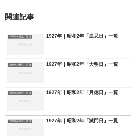
関連記事
1927年｜昭和2年「血忌日」一覧
1927年の暦注｜選日
1927年｜昭和2年「大明日」一覧
1927年の暦注｜選日
1927年｜昭和2年「月徳日」一覧
1927年の暦注｜選日
1927年｜昭和2年「滅門日」一覧
1927年の暦注｜選日