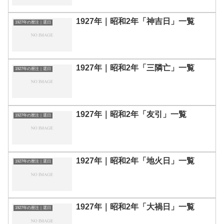
1927年｜昭和2年「神吉日」一覧
1927年の暦注｜選日
1927年｜昭和2年「三隣亡」一覧
1927年の暦注｜選日
1927年｜昭和2年「友引」一覧
1927年の暦注｜選日
1927年｜昭和2年「地火日」一覧
1927年の暦注｜選日
1927年｜昭和2年「大禍日」一覧
1927年の暦注｜選日