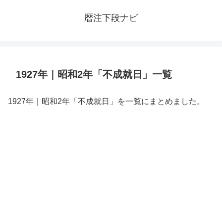
暦注下段ナビ
1927年｜昭和2年「不成就日」一覧
1927年｜昭和2年「不成就日」を一覧にまとめました。