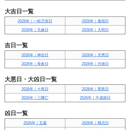
大吉日一覧
2026年｜一粒万倍日
2026年｜鬼宿日
2026年｜天赦日
2026年｜大明日
吉日一覧
2026年｜神吉日
2026年｜天恩日
2026年｜母倉日
2026年｜月徳日
大悪日・大凶日一覧
2026年｜十死日
2026年｜受死日
2026年｜三隣亡
2026年｜不成就日
凶日一覧
2026年｜五墓
2026年｜帰忌日