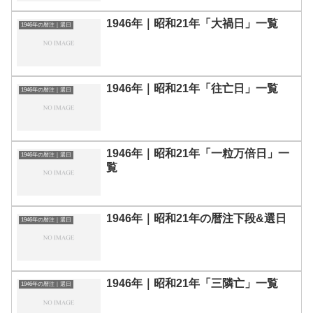
1946年｜昭和21年「大禍日」一覧
1946年の暦注｜選日
1946年｜昭和21年「往亡日」一覧
1946年の暦注｜選日
1946年｜昭和21年「一粒万倍日」一
1946年の暦注｜選日
覧
1946年｜昭和21年の暦注下段&選日
1946年の暦注｜選日
1946年｜昭和21年「三隣亡」一覧
1946年の暦注｜選日