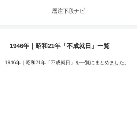
暦注下段ナビ
1946年｜昭和21年「不成就日」一覧
1946年｜昭和21年「不成就日」を一覧にまとめました。