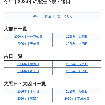
今年｜2026年の暦注下段・選日
2026年｜開運日・吉日まとめ
大吉日一覧
2026年｜一粒万倍日
2026年｜鬼宿日
2026年｜天赦日
2026年｜大明日
吉日一覧
2026年｜神吉日
2026年｜天恩日
2026年｜母倉日
2026年｜月徳日
大悪日・大凶日一覧
2026年｜十死日
2026年｜受死日
2026年｜三隣亡
2026年｜不成就日