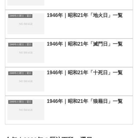
1946年｜昭和21年「地火日」一覧
1946年の暦注｜選日
1946年｜昭和21年「滅門日」一覧
1946年の暦注｜選日
1946年｜昭和21年「十死日」一覧
1946年の暦注｜選日
1946年｜昭和21年「狼藉日」一覧
1946年の暦注｜選日