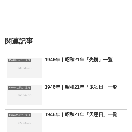
関連記事
1946年｜昭和21年「先勝」一覧
1946年の暦注｜選日
1946年｜昭和21年「鬼宿日」一覧
1946年の暦注｜選日
1946年｜昭和21年「天恩日」一覧
1946年の暦注｜選日