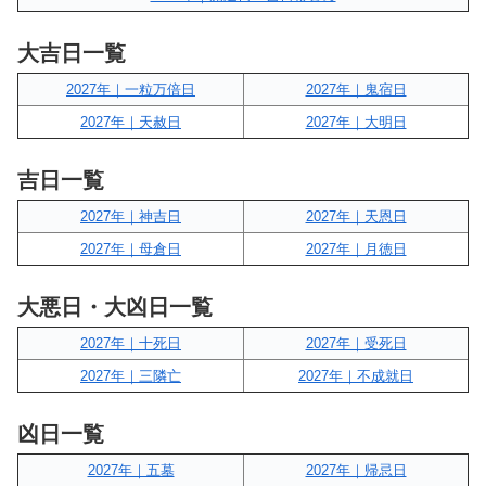
大吉日一覧
2027年｜一粒万倍日
2027年｜鬼宿日
2027年｜天赦日
2027年｜大明日
吉日一覧
2027年｜神吉日
2027年｜天恩日
2027年｜母倉日
2027年｜月徳日
大悪日・大凶日一覧
2027年｜十死日
2027年｜受死日
2027年｜三隣亡
2027年｜不成就日
凶日一覧
2027年｜五墓
2027年｜帰忌日