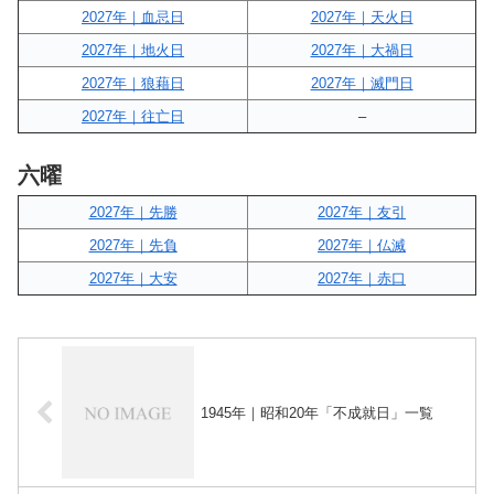
2027年｜血忌日
2027年｜天火日
2027年｜地火日
2027年｜大禍日
2027年｜狼藉日
2027年｜滅門日
2027年｜往亡日
–
六曜
2027年｜先勝
2027年｜友引
2027年｜先負
2027年｜仏滅
2027年｜大安
2027年｜赤口
1945年｜昭和20年「不成就日」一覧