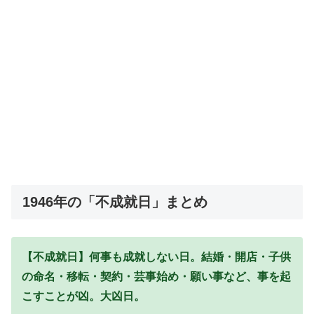
1946年の「不成就日」まとめ
【不成就日】何事も成就しない日。結婚・開店・子供
の命名・移転・契約・芸事始め・願い事など、事を起
こすことが凶。大凶日。