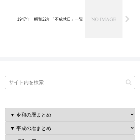
1947年｜昭和22年「不成就日」一覧