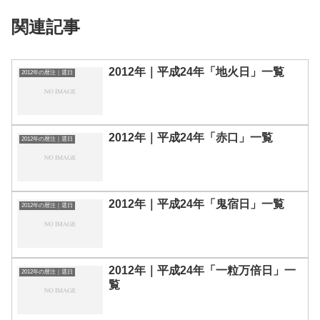
関連記事
2012年｜平成24年「地火日」一覧
2012年の暦注｜選日
2012年｜平成24年「赤口」一覧
2012年の暦注｜選日
2012年｜平成24年「鬼宿日」一覧
2012年の暦注｜選日
2012年｜平成24年「一粒万倍日」一
2012年の暦注｜選日
覧