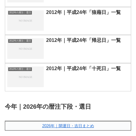
2012年｜平成24年「狼藉日」一覧
2012年の暦注｜選日
2012年｜平成24年「帰忌日」一覧
2012年の暦注｜選日
2012年｜平成24年「十死日」一覧
2012年の暦注｜選日
今年｜2026年の暦注下段・選日
2026年｜開運日・吉日まとめ