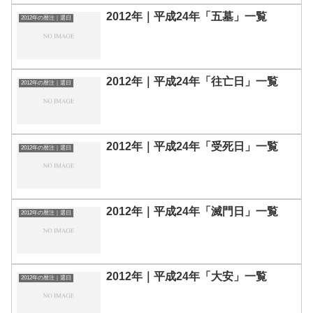
2012年｜平成24年「五墓」一覧
2012年の暦注｜選日
2012年｜平成24年「往亡日」一覧
2012年の暦注｜選日
2012年｜平成24年「受死日」一覧
2012年の暦注｜選日
2012年｜平成24年「滅門日」一覧
2012年の暦注｜選日
2012年｜平成24年「大安」一覧
2012年の暦注｜選日