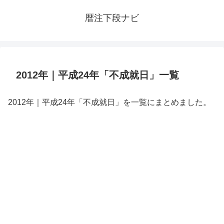
暦注下段ナビ
2012年｜平成24年「不成就日」一覧
2012年｜平成24年「不成就日」を一覧にまとめました。