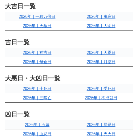
大吉日一覧
2026年｜一粒万倍日
2026年｜鬼宿日
2026年｜天赦日
2026年｜大明日
吉日一覧
2026年｜神吉日
2026年｜天恩日
2026年｜母倉日
2026年｜月徳日
大悪日・大凶日一覧
2026年｜十死日
2026年｜受死日
2026年｜三隣亡
2026年｜不成就日
凶日一覧
2026年｜五墓
2026年｜帰忌日
2026年｜血忌日
2026年｜天火日