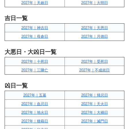
2027年｜天赦日
2027年｜大明日
吉日一覧
2027年｜神吉日
2027年｜天恩日
2027年｜母倉日
2027年｜月徳日
大悪日・大凶日一覧
2027年｜十死日
2027年｜受死日
2027年｜三隣亡
2027年｜不成就日
凶日一覧
2027年｜五墓
2027年｜帰忌日
2027年｜血忌日
2027年｜天火日
2027年｜地火日
2027年｜大禍日
2027年｜狼藉日
2027年｜滅門日