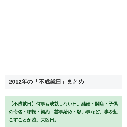
2012年の「不成就日」まとめ
【不成就日】何事も成就しない日。結婚・開店・子供
の命名・移転・契約・芸事始め・願い事など、事を起
こすことが凶。大凶日。