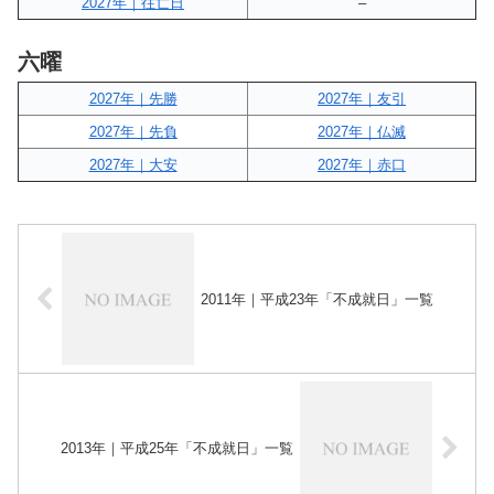
2027年｜往亡日
–
六曜
2027年｜先勝
2027年｜友引
2027年｜先負
2027年｜仏滅
2027年｜大安
2027年｜赤口
2011年｜平成23年「不成就日」一覧
2013年｜平成25年「不成就日」一覧