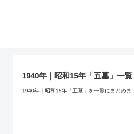
1940年｜昭和15年「五墓」一覧
1940年｜昭和15年「五墓」を一覧にまとめま