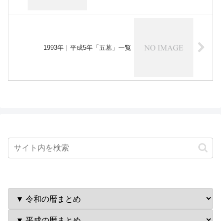
1993年｜平成5年「五墓」一覧