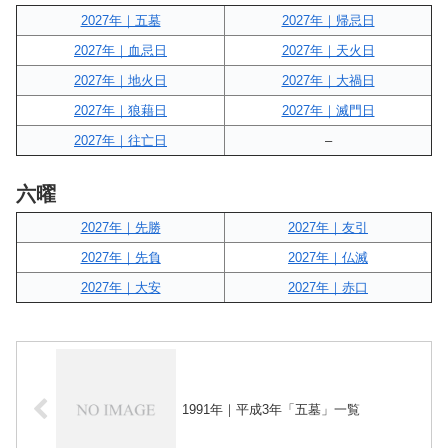
2027年｜五墓
2027年｜帰忌日
2027年｜血忌日
2027年｜天火日
2027年｜地火日
2027年｜大禍日
2027年｜狼藉日
2027年｜滅門日
2027年｜往亡日
–
六曜
2027年｜先勝
2027年｜友引
2027年｜先負
2027年｜仏滅
2027年｜大安
2027年｜赤口
1991年｜平成3年「五墓」一覧