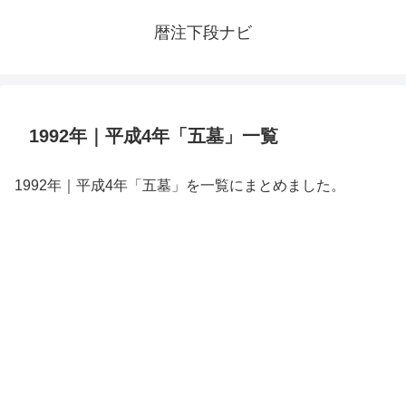
暦注下段ナビ
1992年｜平成4年「五墓」一覧
1992年｜平成4年「五墓」を一覧にまとめました。