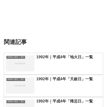
関連記事
1992年｜平成4年「地火日」一覧
1992年の暦注｜選日
1992年｜平成4年「天赦日」一覧
1992年の暦注｜選日
1992年｜平成4年「帰忌日」一覧
1992年の暦注｜選日