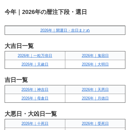
今年｜2026年の暦注下段・選日
2026年｜開運日・吉日まとめ
大吉日一覧
2026年｜一粒万倍日
2026年｜鬼宿日
2026年｜天赦日
2026年｜大明日
吉日一覧
2026年｜神吉日
2026年｜天恩日
2026年｜母倉日
2026年｜月徳日
大悪日・大凶日一覧
2026年｜十死日
2026年｜受死日