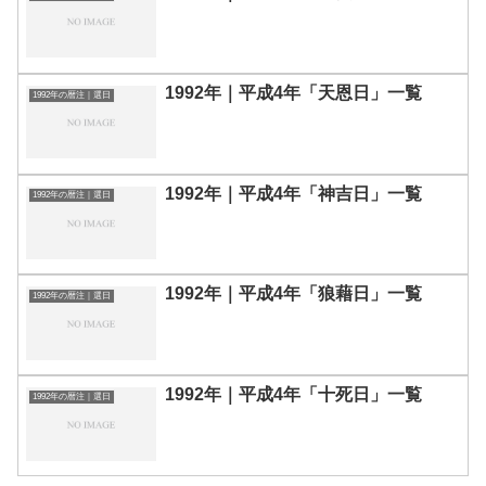
1992年｜平成4年「天恩日」一覧
1992年の暦注｜選日
1992年｜平成4年「神吉日」一覧
1992年の暦注｜選日
1992年｜平成4年「狼藉日」一覧
1992年の暦注｜選日
1992年｜平成4年「十死日」一覧
1992年の暦注｜選日