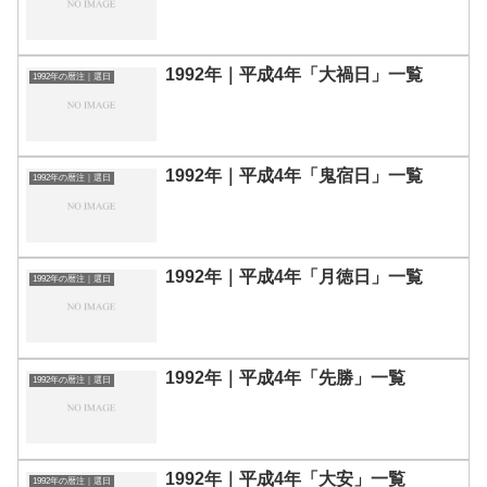
1992年｜平成4年「大禍日」一覧
1992年の暦注｜選日
1992年｜平成4年「鬼宿日」一覧
1992年の暦注｜選日
1992年｜平成4年「月徳日」一覧
1992年の暦注｜選日
1992年｜平成4年「先勝」一覧
1992年の暦注｜選日
1992年｜平成4年「大安」一覧
1992年の暦注｜選日