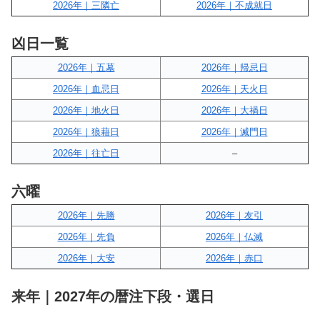
2026年｜三隣亡
2026年｜不成就日
凶日一覧
2026年｜五墓
2026年｜帰忌日
2026年｜血忌日
2026年｜天火日
2026年｜地火日
2026年｜大禍日
2026年｜狼藉日
2026年｜滅門日
2026年｜往亡日
–
六曜
2026年｜先勝
2026年｜友引
2026年｜先負
2026年｜仏滅
2026年｜大安
2026年｜赤口
来年｜2027年の暦注下段・選日