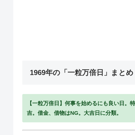
1969年の「一粒万倍日」まとめ
【一粒万倍日】何事を始めるにも良い日。
吉。借金、借物はNG。大吉日に分類。