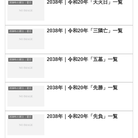
2038年｜令和20年「天火日」一覧
2038年の暦注｜選日
2038年｜令和20年「三隣亡」一覧
2038年の暦注｜選日
2038年｜令和20年「五墓」一覧
2038年の暦注｜選日
2038年｜令和20年「先勝」一覧
2038年の暦注｜選日
2038年｜令和20年「先負」一覧
2038年の暦注｜選日