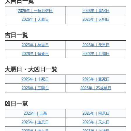
大吉日一覧
2026年｜一粒万倍日
2026年｜鬼宿日
2026年｜天赦日
2026年｜大明日
吉日一覧
2026年｜神吉日
2026年｜天恩日
2026年｜母倉日
2026年｜月徳日
大悪日・大凶日一覧
2026年｜十死日
2026年｜受死日
2026年｜三隣亡
2026年｜不成就日
凶日一覧
2026年｜五墓
2026年｜帰忌日
2026年｜血忌日
2026年｜天火日
2026年｜地火日
2026年｜大禍日