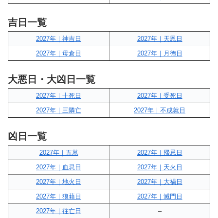
吉日一覧
2027年｜神吉日
2027年｜天恩日
2027年｜母倉日
2027年｜月徳日
大悪日・大凶日一覧
2027年｜十死日
2027年｜受死日
2027年｜三隣亡
2027年｜不成就日
凶日一覧
2027年｜五墓
2027年｜帰忌日
2027年｜血忌日
2027年｜天火日
2027年｜地火日
2027年｜大禍日
2027年｜狼藉日
2027年｜滅門日
2027年｜往亡日
–