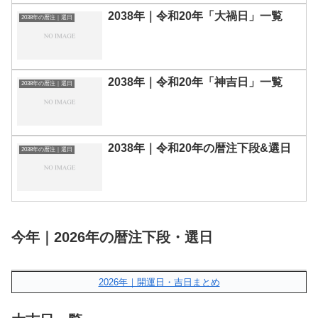
2038年｜令和20年「大禍日」一覧
2038年の暦注｜選日
2038年｜令和20年「神吉日」一覧
2038年の暦注｜選日
2038年｜令和20年の暦注下段&選日
2038年の暦注｜選日
今年｜2026年の暦注下段・選日
2026年｜開運日・吉日まとめ