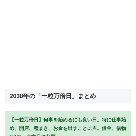
2038年の「一粒万倍日」まとめ
【一粒万倍日】何事を始めるにも良い日。特に仕事始
め、開店、種まき、お金を出すことに吉。借金、借物