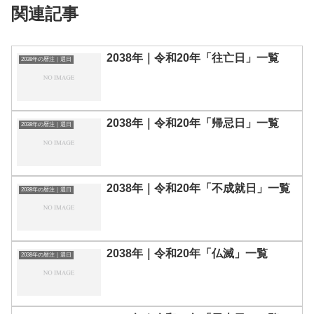
関連記事
2038年｜令和20年「往亡日」一覧
2038年の暦注｜選日
2038年｜令和20年「帰忌日」一覧
2038年の暦注｜選日
2038年｜令和20年「不成就日」一覧
2038年の暦注｜選日
2038年｜令和20年「仏滅」一覧
2038年の暦注｜選日