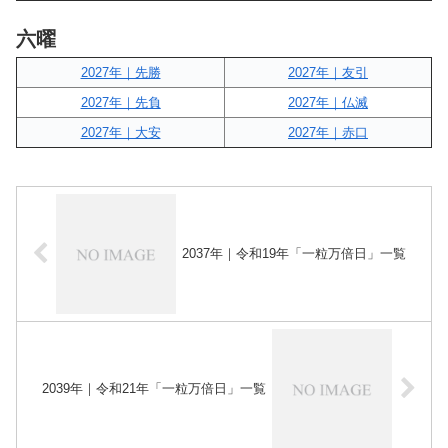
六曜
2027年｜先勝
2027年｜友引
2027年｜先負
2027年｜仏滅
2027年｜大安
2027年｜赤口
2037年｜令和19年「一粒万倍日」一覧
2039年｜令和21年「一粒万倍日」一覧