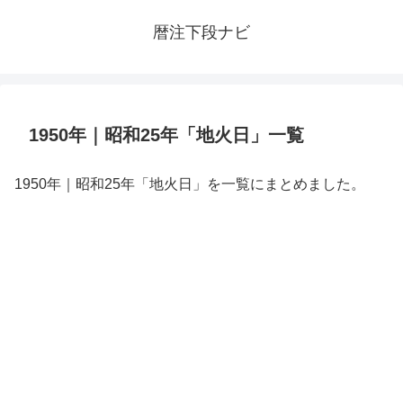
暦注下段ナビ
1950年｜昭和25年「地火日」一覧
1950年｜昭和25年「地火日」を一覧にまとめました。