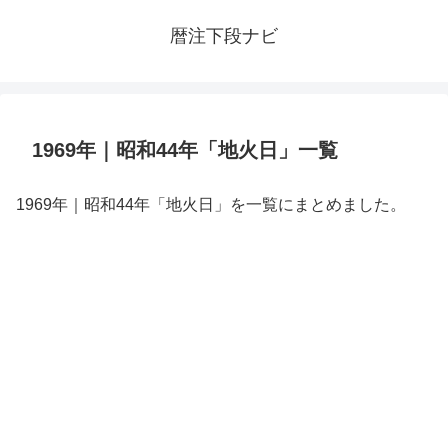
暦注下段ナビ
1969年｜昭和44年「地火日」一覧
1969年｜昭和44年「地火日」を一覧にまとめました。