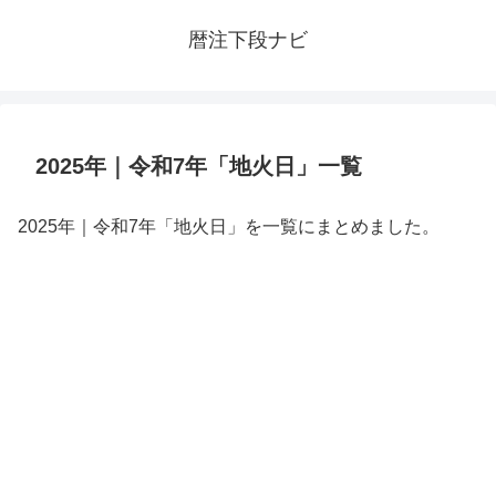
暦注下段ナビ
2025年｜令和7年「地火日」一覧
2025年｜令和7年「地火日」を一覧にまとめました。