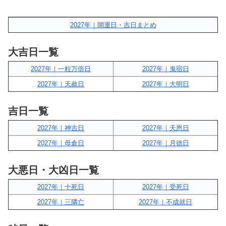
2027年｜開運日・吉日まとめ
大吉日一覧
2027年｜一粒万倍日
2027年｜鬼宿日
2027年｜天赦日
2027年｜大明日
吉日一覧
2027年｜神吉日
2027年｜天恩日
2027年｜母倉日
2027年｜月徳日
大悪日・大凶日一覧
2027年｜十死日
2027年｜受死日
2027年｜三隣亡
2027年｜不成就日