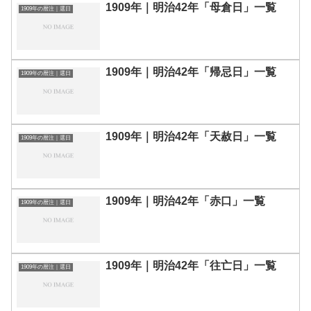
1909年｜明治42年「母倉日」一覧
1909年の暦注｜選日
1909年｜明治42年「帰忌日」一覧
1909年の暦注｜選日
1909年｜明治42年「天赦日」一覧
1909年の暦注｜選日
1909年｜明治42年「赤口」一覧
1909年の暦注｜選日
1909年｜明治42年「往亡日」一覧
1909年の暦注｜選日