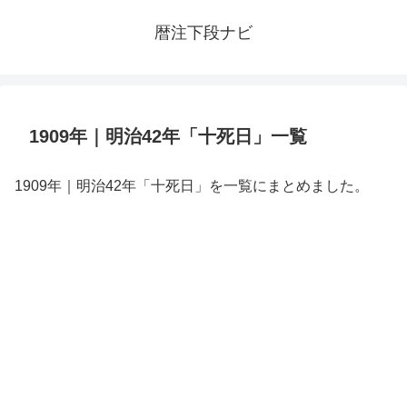
暦注下段ナビ
1909年｜明治42年「十死日」一覧
1909年｜明治42年「十死日」を一覧にまとめました。