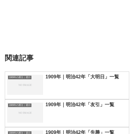
関連記事
1909年｜明治42年「大明日」一覧
1909年の暦注｜選日
1909年｜明治42年「友引」一覧
1909年の暦注｜選日
1909年｜明治42年「先勝」一覧
1909年の暦注｜選日