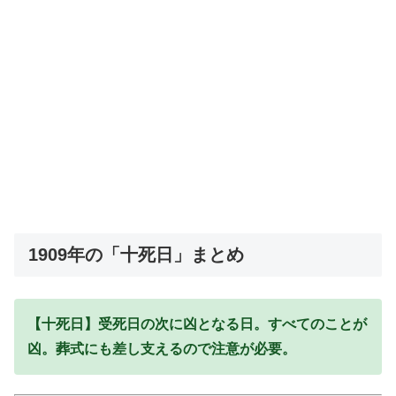
1909年の「十死日」まとめ
【十死日】受死日の次に凶となる日。すべてのことが
凶。葬式にも差し支えるので注意が必要。