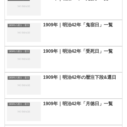
1909年｜明治42年「鬼宿日」一覧
1909年の暦注｜選日
1909年｜明治42年「受死日」一覧
1909年の暦注｜選日
1909年｜明治42年の暦注下段&選日
1909年の暦注｜選日
1909年｜明治42年「月徳日」一覧
1909年の暦注｜選日