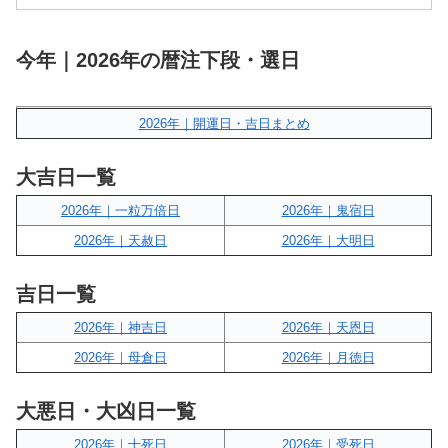
今年｜2026年の暦注下段・選日
2026年｜開運日・吉日まとめ
大吉日一覧
2026年｜一粒万倍日
2026年｜鬼宿日
2026年｜天赦日
2026年｜大明日
吉日一覧
2026年｜神吉日
2026年｜天恩日
2026年｜母倉日
2026年｜月徳日
大悪日・大凶日一覧
2026年｜十死日
2026年｜受死日