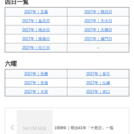
凶日一覧
2027年｜五墓
2027年｜帰忌日
2027年｜血忌日
2027年｜天火日
2027年｜地火日
2027年｜大禍日
2027年｜狼藉日
2027年｜滅門日
2027年｜往亡日
–
六曜
2027年｜先勝
2027年｜友引
2027年｜先負
2027年｜仏滅
2027年｜大安
2027年｜赤口
1908年｜明治41年「十死日」一覧