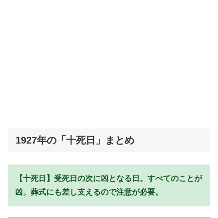
1927年の「十死日」まとめ
【十死日】受死日の次に凶となる日。すべてのことが
凶。葬式にも差し支えるので注意が必要。