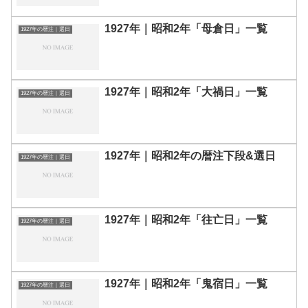
1927年｜昭和2年「母倉日」一覧
1927年の暦注｜選日
1927年｜昭和2年「大禍日」一覧
1927年の暦注｜選日
1927年｜昭和2年の暦注下段&選日
1927年の暦注｜選日
1927年｜昭和2年「往亡日」一覧
1927年の暦注｜選日
1927年｜昭和2年「鬼宿日」一覧
1927年の暦注｜選日