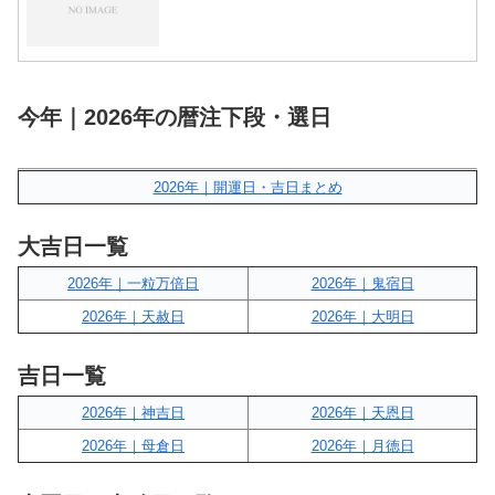
今年｜2026年の暦注下段・選日
2026年｜開運日・吉日まとめ
大吉日一覧
2026年｜一粒万倍日
2026年｜鬼宿日
2026年｜天赦日
2026年｜大明日
吉日一覧
2026年｜神吉日
2026年｜天恩日
2026年｜母倉日
2026年｜月徳日