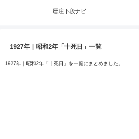
暦注下段ナビ
1927年｜昭和2年「十死日」一覧
1927年｜昭和2年「十死日」を一覧にまとめました。