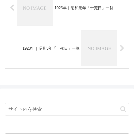
1926年｜昭和元年「十死日」一覧
1928年｜昭和3年「十死日」一覧