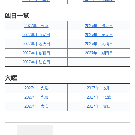
凶日一覧
2027年｜五墓
2027年｜帰忌日
2027年｜血忌日
2027年｜天火日
2027年｜地火日
2027年｜大禍日
2027年｜狼藉日
2027年｜滅門日
2027年｜往亡日
–
六曜
2027年｜先勝
2027年｜友引
2027年｜先負
2027年｜仏滅
2027年｜大安
2027年｜赤口