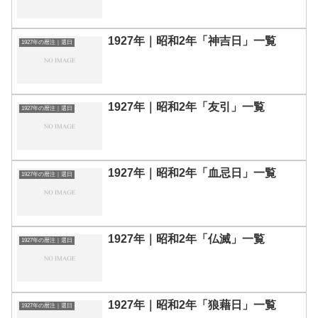
1927年｜昭和2年「神吉日」一覧
1927年の暦注｜選日
1927年｜昭和2年「友引」一覧
1927年の暦注｜選日
1927年｜昭和2年「血忌日」一覧
1927年の暦注｜選日
1927年｜昭和2年「仏滅」一覧
1927年の暦注｜選日
1927年｜昭和2年「狼藉日」一覧
1927年の暦注｜選日