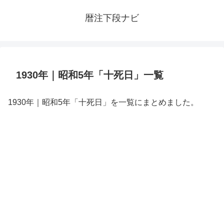
暦注下段ナビ
1930年｜昭和5年「十死日」一覧
1930年｜昭和5年「十死日」を一覧にまとめました。