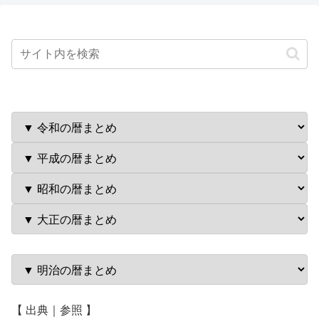
【 出典｜参照 】