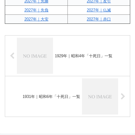
2027年｜先勝
2027年｜友引
2027年｜先負
2027年｜仏滅
2027年｜大安
2027年｜赤口
1929年｜昭和4年「十死日」一覧
1931年｜昭和6年「十死日」一覧