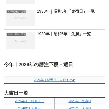
1930年｜昭和5年「鬼宿日」一覧
1930年の暦注｜選日
1930年｜昭和5年「先勝」一覧
1930年の暦注｜選日
今年｜2026年の暦注下段・選日
2026年｜開運日・吉日まとめ
大吉日一覧
2026年｜一粒万倍日
2026年｜鬼宿日
2026年｜天赦日
2026年｜大明日