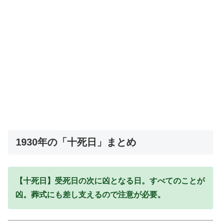
1930年の「十死日」まとめ
【十死日】受死日の次に凶となる日。すべてのことが
凶。葬式にも差し支えるので注意が必要。