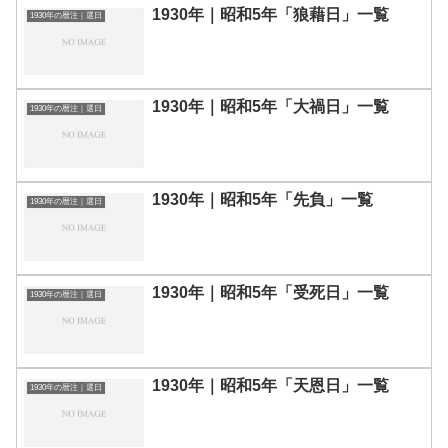
1930年｜昭和5年「狼藉日」一覧
1930年の暦注｜選日
1930年｜昭和5年「大禍日」一覧
1930年の暦注｜選日
1930年｜昭和5年「先負」一覧
1930年の暦注｜選日
1930年｜昭和5年「受死日」一覧
1930年の暦注｜選日
1930年｜昭和5年「天恩日」一覧
1930年の暦注｜選日