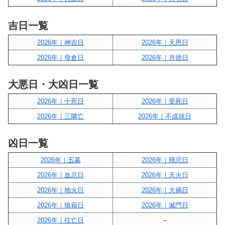
吉日一覧
2026年｜神吉日
2026年｜天恩日
2026年｜母倉日
2026年｜月徳日
大悪日・大凶日一覧
2026年｜十死日
2026年｜受死日
2026年｜三隣亡
2026年｜不成就日
凶日一覧
2026年｜五墓
2026年｜帰忌日
2026年｜血忌日
2026年｜天火日
2026年｜地火日
2026年｜大禍日
2026年｜狼藉日
2026年｜滅門日
2026年｜往亡日
–