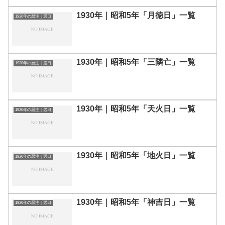
1930年｜昭和5年「月徳日」一覧
1930年の暦注｜選日
1930年｜昭和5年「三隣亡」一覧
1930年の暦注｜選日
1930年｜昭和5年「天火日」一覧
1930年の暦注｜選日
1930年｜昭和5年「地火日」一覧
1930年の暦注｜選日
1930年｜昭和5年「神吉日」一覧
1930年の暦注｜選日