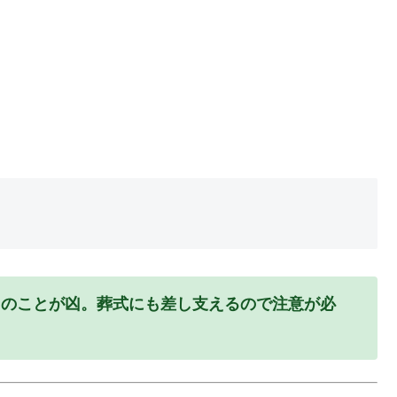
てのことが凶。葬式にも差し支えるので注意が必