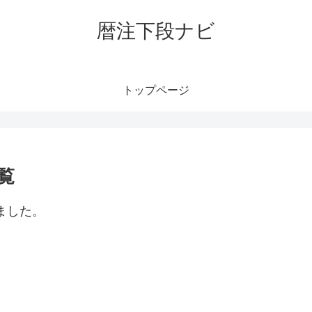
暦注下段ナビ
トップページ
覧
ました。