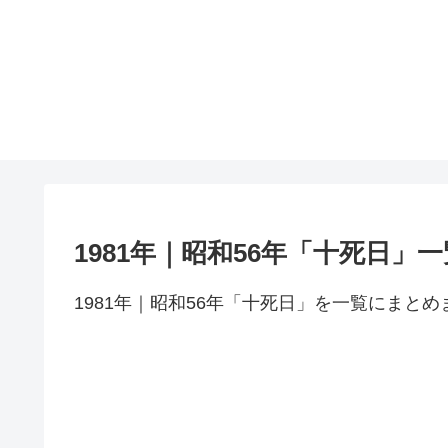
1981年｜昭和56年「十死日」一
1981年｜昭和56年「十死日」を一覧にまとめ