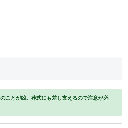
てのことが凶。葬式にも差し支えるので注意が必