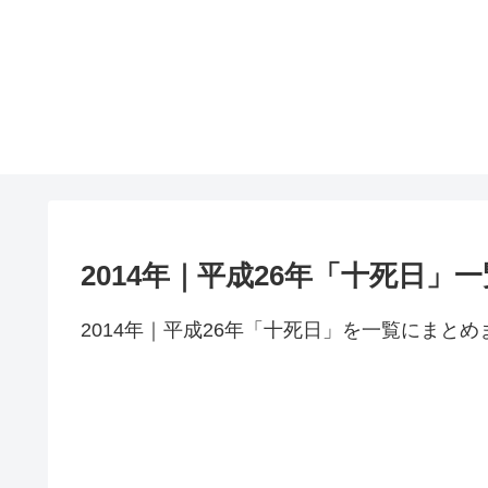
2014年｜平成26年「十死日」一
2014年｜平成26年「十死日」を一覧にまとめ