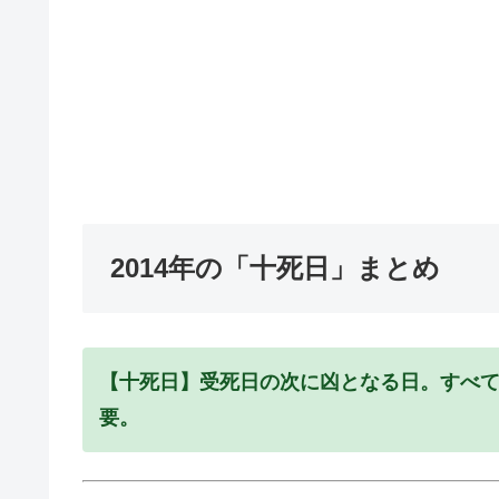
2014年の「十死日」まとめ
【十死日】受死日の次に凶となる日。すべ
要。