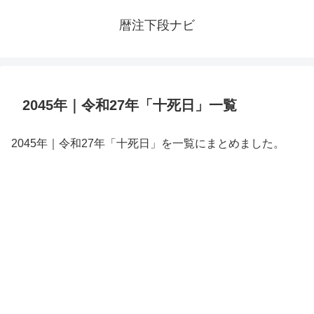
暦注下段ナビ
2045年｜令和27年「十死日」一覧
2045年｜令和27年「十死日」を一覧にまとめました。