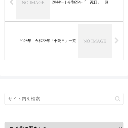
2044年｜令和26年「十死日」一覧
2046年｜令和28年「十死日」一覧