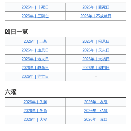
2026年｜十死日
2026年｜受死日
2026年｜三隣亡
2026年｜不成就日
凶日一覧
2026年｜五墓
2026年｜帰忌日
2026年｜血忌日
2026年｜天火日
2026年｜地火日
2026年｜大禍日
2026年｜狼藉日
2026年｜滅門日
2026年｜往亡日
–
六曜
2026年｜先勝
2026年｜友引
2026年｜先負
2026年｜仏滅
2026年｜大安
2026年｜赤口