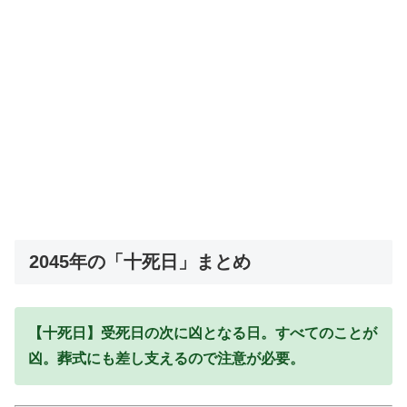
2045年の「十死日」まとめ
【十死日】受死日の次に凶となる日。すべてのことが
凶。葬式にも差し支えるので注意が必要。