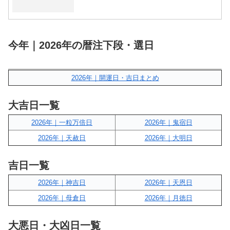
今年｜2026年の暦注下段・選日
2026年｜開運日・吉日まとめ
大吉日一覧
2026年｜一粒万倍日
2026年｜鬼宿日
2026年｜天赦日
2026年｜大明日
吉日一覧
2026年｜神吉日
2026年｜天恩日
2026年｜母倉日
2026年｜月徳日
大悪日・大凶日一覧