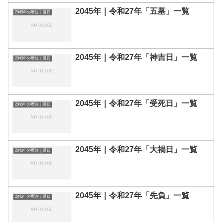
2045年｜令和27年「五墓」一覧
2045年の暦注｜選日
2045年｜令和27年「神吉日」一覧
2045年の暦注｜選日
2045年｜令和27年「受死日」一覧
2045年の暦注｜選日
2045年｜令和27年「大禍日」一覧
2045年の暦注｜選日
2045年｜令和27年「先負」一覧
2045年の暦注｜選日