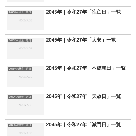
2045年｜令和27年「往亡日」一覧
2045年の暦注｜選日
2045年｜令和27年「大安」一覧
2045年の暦注｜選日
2045年｜令和27年「不成就日」一覧
2045年の暦注｜選日
2045年｜令和27年「天赦日」一覧
2045年の暦注｜選日
2045年｜令和27年「滅門日」一覧
2045年の暦注｜選日