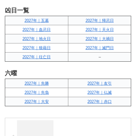
凶日一覧
2027年｜五墓
2027年｜帰忌日
2027年｜血忌日
2027年｜天火日
2027年｜地火日
2027年｜大禍日
2027年｜狼藉日
2027年｜滅門日
2027年｜往亡日
–
六曜
2027年｜先勝
2027年｜友引
2027年｜先負
2027年｜仏滅
2027年｜大安
2027年｜赤口