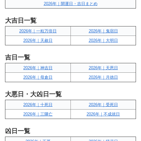
2026年｜開運日・吉日まとめ
大吉日一覧
2026年｜一粒万倍日
2026年｜鬼宿日
2026年｜天赦日
2026年｜大明日
吉日一覧
2026年｜神吉日
2026年｜天恩日
2026年｜母倉日
2026年｜月徳日
大悪日・大凶日一覧
2026年｜十死日
2026年｜受死日
2026年｜三隣亡
2026年｜不成就日
凶日一覧