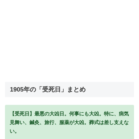
1905年の「受死日」まとめ
【受死日】最悪の大凶日。何事にも大凶。特に、病気
見舞い、鍼灸、旅行、服薬が大凶。葬式は差し支えな
い。