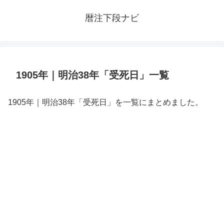
暦注下段ナビ
1905年｜明治38年「受死日」一覧
1905年｜明治38年「受死日」を一覧にまとめました。