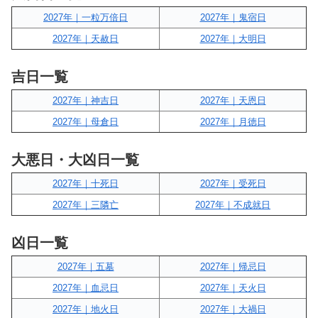
2027年｜一粒万倍日
2027年｜鬼宿日
2027年｜天赦日
2027年｜大明日
吉日一覧
2027年｜神吉日
2027年｜天恩日
2027年｜母倉日
2027年｜月徳日
大悪日・大凶日一覧
2027年｜十死日
2027年｜受死日
2027年｜三隣亡
2027年｜不成就日
凶日一覧
2027年｜五墓
2027年｜帰忌日
2027年｜血忌日
2027年｜天火日
2027年｜地火日
2027年｜大禍日