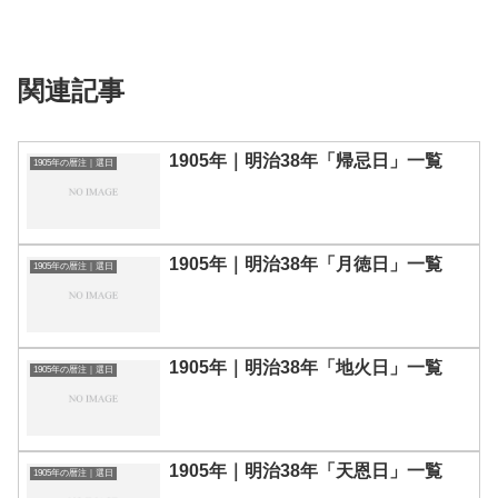
関連記事
1905年｜明治38年「帰忌日」一覧
1905年の暦注｜選日
1905年｜明治38年「月徳日」一覧
1905年の暦注｜選日
1905年｜明治38年「地火日」一覧
1905年の暦注｜選日
1905年｜明治38年「天恩日」一覧
1905年の暦注｜選日