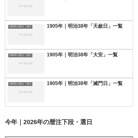
1905年｜明治38年「天赦日」一覧
1905年の暦注｜選日
1905年｜明治38年「大安」一覧
1905年の暦注｜選日
1905年｜明治38年「滅門日」一覧
1905年の暦注｜選日
今年｜2026年の暦注下段・選日