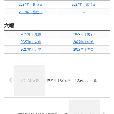
2027年｜狼藉日
2027年｜滅門日
2027年｜往亡日
–
六曜
2027年｜先勝
2027年｜友引
2027年｜先負
2027年｜仏滅
2027年｜大安
2027年｜赤口
1904年｜明治37年「受死日」一覧