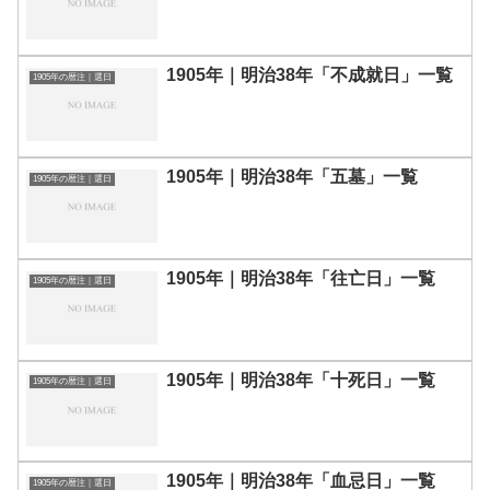
1905年｜明治38年「不成就日」一覧
1905年の暦注｜選日
1905年｜明治38年「五墓」一覧
1905年の暦注｜選日
1905年｜明治38年「往亡日」一覧
1905年の暦注｜選日
1905年｜明治38年「十死日」一覧
1905年の暦注｜選日
1905年｜明治38年「血忌日」一覧
1905年の暦注｜選日