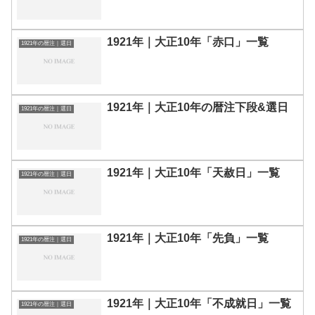
1921年｜大正10年「赤口」一覧
1921年の暦注｜選日
1921年｜大正10年の暦注下段&選日
1921年の暦注｜選日
1921年｜大正10年「天赦日」一覧
1921年の暦注｜選日
1921年｜大正10年「先負」一覧
1921年の暦注｜選日
1921年｜大正10年「不成就日」一覧
1921年の暦注｜選日