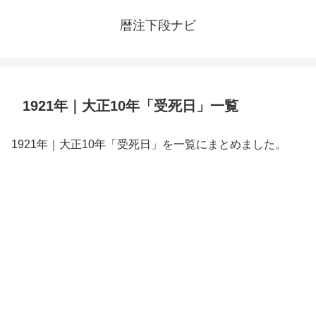
暦注下段ナビ
1921年｜大正10年「受死日」一覧
1921年｜大正10年「受死日」を一覧にまとめました。