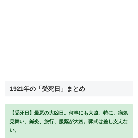
1921年の「受死日」まとめ
【受死日】最悪の大凶日。何事にも大凶。特に、病気
見舞い、鍼灸、旅行、服薬が大凶。葬式は差し支えな
い。