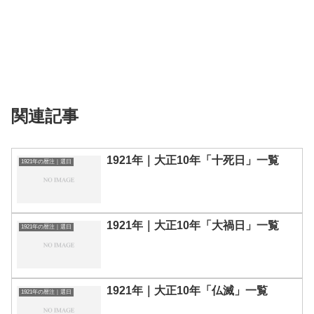
関連記事
1921年｜大正10年「十死日」一覧
1921年の暦注｜選日
1921年｜大正10年「大禍日」一覧
1921年の暦注｜選日
1921年｜大正10年「仏滅」一覧
1921年の暦注｜選日