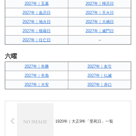
2027年｜五墓
2027年｜帰忌日
2027年｜血忌日
2027年｜天火日
2027年｜地火日
2027年｜大禍日
2027年｜狼藉日
2027年｜滅門日
2027年｜往亡日
–
六曜
2027年｜先勝
2027年｜友引
2027年｜先負
2027年｜仏滅
2027年｜大安
2027年｜赤口
1920年｜大正9年「受死日」一覧