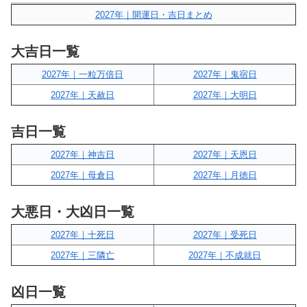
2027年｜開運日・吉日まとめ
大吉日一覧
2027年｜一粒万倍日
2027年｜鬼宿日
2027年｜天赦日
2027年｜大明日
吉日一覧
2027年｜神吉日
2027年｜天恩日
2027年｜母倉日
2027年｜月徳日
大悪日・大凶日一覧
2027年｜十死日
2027年｜受死日
2027年｜三隣亡
2027年｜不成就日
凶日一覧