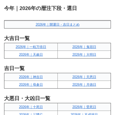
今年｜2026年の暦注下段・選日
2026年｜開運日・吉日まとめ
大吉日一覧
2026年｜一粒万倍日
2026年｜鬼宿日
2026年｜天赦日
2026年｜大明日
吉日一覧
2026年｜神吉日
2026年｜天恩日
2026年｜母倉日
2026年｜月徳日
大悪日・大凶日一覧
2026年｜十死日
2026年｜受死日
2026年｜三隣亡
2026年｜不成就日