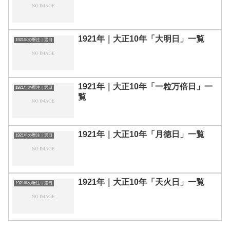
1921年｜大正10年「大明日」一覧
1921年の暦注｜選日
1921年｜大正10年「一粒万倍日」一
1921年の暦注｜選日
覧
1921年｜大正10年「月徳日」一覧
1921年の暦注｜選日
1921年｜大正10年「天火日」一覧
1921年の暦注｜選日