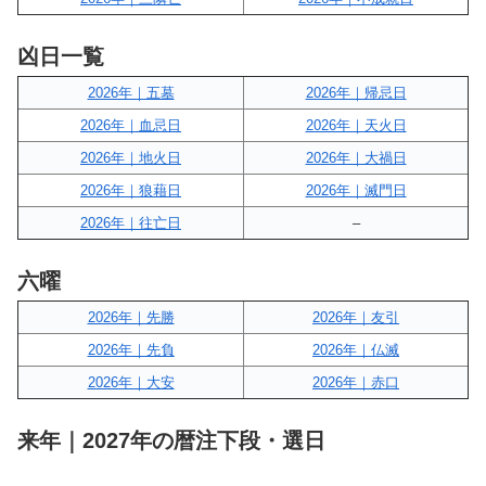
凶日一覧
2026年｜五墓
2026年｜帰忌日
2026年｜血忌日
2026年｜天火日
2026年｜地火日
2026年｜大禍日
2026年｜狼藉日
2026年｜滅門日
2026年｜往亡日
–
六曜
2026年｜先勝
2026年｜友引
2026年｜先負
2026年｜仏滅
2026年｜大安
2026年｜赤口
来年｜2027年の暦注下段・選日