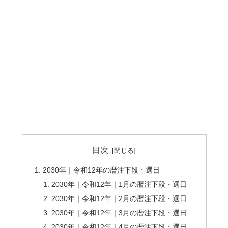
目次
2030年｜令和12年の暦注下段・選日
2030年｜令和12年｜1月の暦注下段・選日
2030年｜令和12年｜2月の暦注下段・選日
2030年｜令和12年｜3月の暦注下段・選日
2030年｜令和12年｜4月の暦注下段・選日