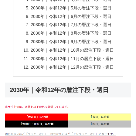
2030年｜令和12年｜5月の暦注下段・選日
2030年｜令和12年｜6月の暦注下段・選日
2030年｜令和12年｜7月の暦注下段・選日
2030年｜令和12年｜8月の暦注下段・選日
2030年｜令和12年｜9月の暦注下段・選日
2030年｜令和12年｜10月の暦注下段・選日
2030年｜令和12年｜11月の暦注下段・選日
2030年｜令和12年｜12月の暦注下段・選日
2030年｜令和12年の暦注下段・選日