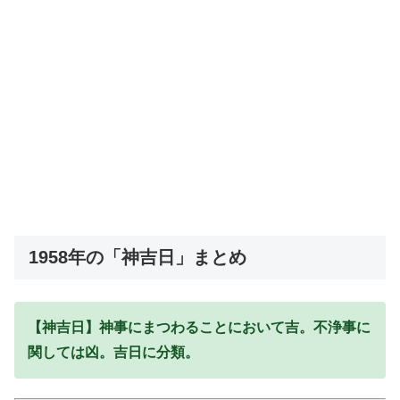
1958年の「神吉日」まとめ
【神吉日】神事にまつわることにおいて吉。不浄事に
関しては凶。吉日に分類。