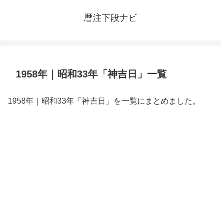
暦注下段ナビ
1958年｜昭和33年「神吉日」一覧
1958年｜昭和33年「神吉日」を一覧にまとめました。