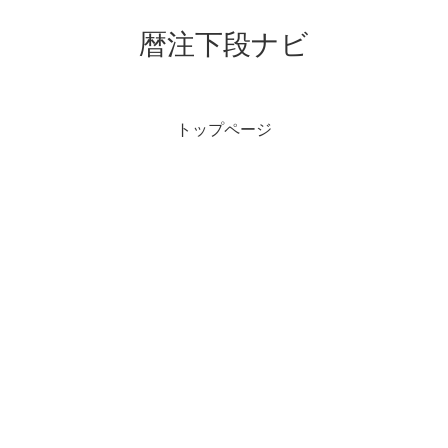
暦注下段ナビ
トップページ