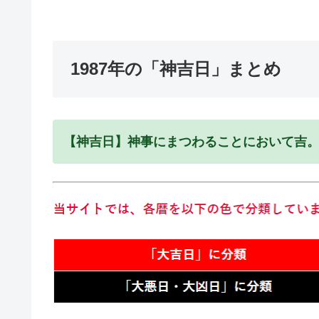
1987年の「神吉日」まとめ
【神吉日】神事にまつわることにおいて吉