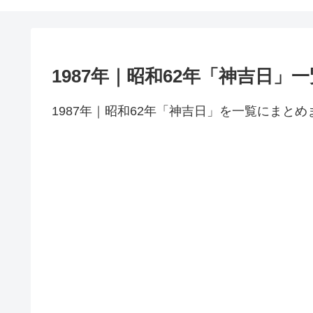
1987年｜昭和62年「神吉日」一
1987年｜昭和62年「神吉日」を一覧にまとめ