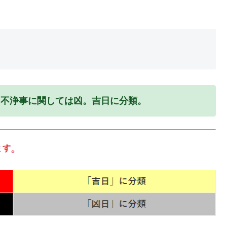
。不浄事に関しては凶。吉日に分類。